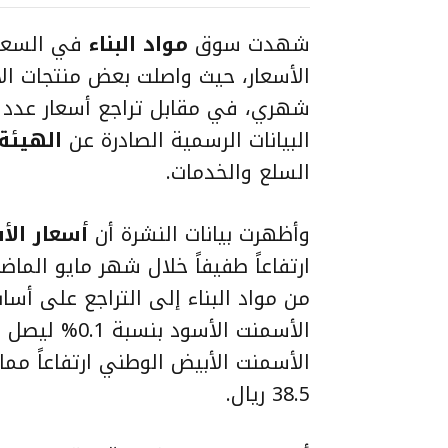
شهدت سوق
مواد البناء
في السعود
الأسعار، حيث واصلت بعض منتجات ا
شهري، في مقابل تراجع أسعار عدد من
البيانات الرسمية الصادرة عن
الهيئة 
السلع والخدمات.
وأظهرت بيانات النشرة أن
أسعار الأ
ارتفاعاً طفيفاً خلال شهر مايو ال
من مواد البناء إلى التراجع على أ
38.5 ريال.