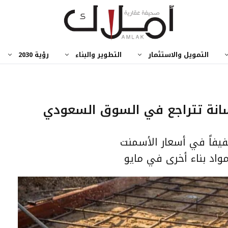
التمويل والاستثمار
التطوير والبناء
رؤية 2030
سانة تتراجع في السوق السعودي
طفيفاً في أسعار الأسمنت
واد بناء أخرى في مايو