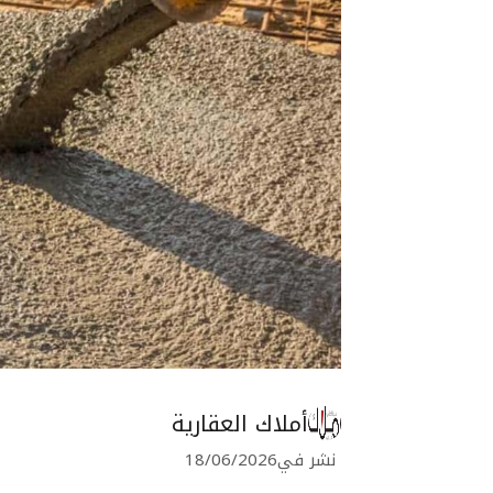
أملاك العقارية
نشر في
18/06/2026