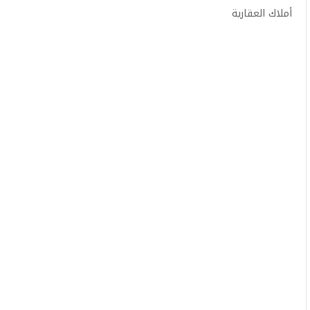
أملاك العقارية