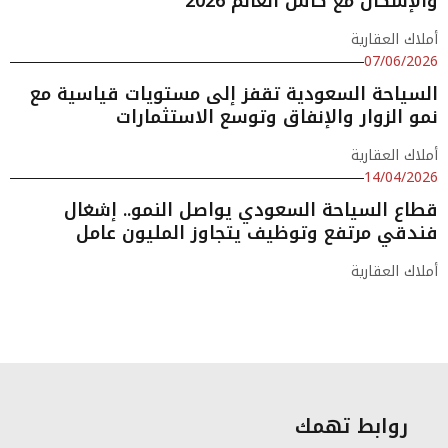
والإسكان مع كأس العالم 2026
أملاك العقارية
07/06/2026
السياحة السعودية تقفز إلى مستويات قياسية مع
نمو الزوار والإنفاق وتوسع الاستثمارات
أملاك العقارية
14/04/2026
قطاع السياحة السعودي يواصل النمو.. إشغال
فندقي مرتفع وتوظيف يتجاوز المليون عامل
أملاك العقارية
روابط تهمك