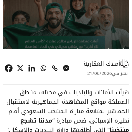
أملاك العقارية
نشر في
21/06/2026
هيأت الأمانات والبلديات في مختلف مناطق
المملكة مواقع المشاهدة الجماهيرية لاستقبال
الجماهير لمتابعة مباراة المنتخب السعودي أمام
نظيره الإسباني، ضمن مبادرة “
مدننا تشجع
منتخبنا
” التي أطلقتها وزارة البلديات والإسكان؛