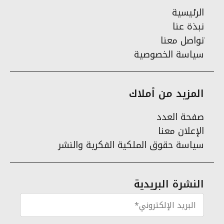
الرئيسية
نبذة عنا
تواصل معنا
سياسة الخصوصية
المزيد من أملاك
صفحة العدد
الإعلان معنا
سياسة حقوق الملكية الفكرية والنشر
النشرة البريدية