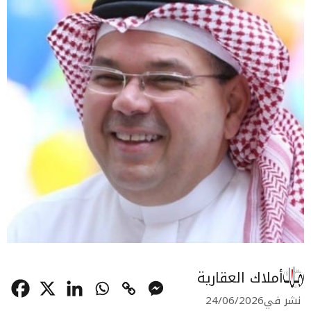
أملاك العقارية
نشر في
24/06/2026