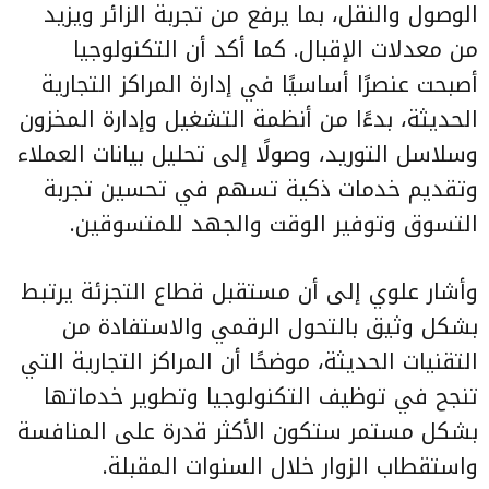
الوصول والنقل، بما يرفع من تجربة الزائر ويزيد
من معدلات الإقبال. كما أكد أن التكنولوجيا
أصبحت عنصرًا أساسيًا في إدارة المراكز التجارية
الحديثة، بدءًا من أنظمة التشغيل وإدارة المخزون
وسلاسل التوريد، وصولًا إلى تحليل بيانات العملاء
وتقديم خدمات ذكية تسهم في تحسين تجربة
التسوق وتوفير الوقت والجهد للمتسوقين.
وأشار علوي إلى أن مستقبل قطاع التجزئة يرتبط
بشكل وثيق بالتحول الرقمي والاستفادة من
التقنيات الحديثة، موضحًا أن المراكز التجارية التي
تنجح في توظيف التكنولوجيا وتطوير خدماتها
بشكل مستمر ستكون الأكثر قدرة على المنافسة
واستقطاب الزوار خلال السنوات المقبلة.