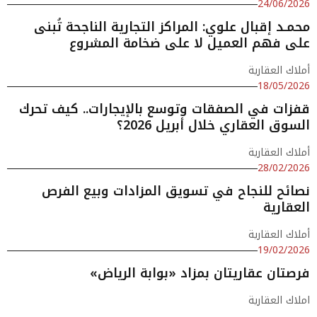
24/06/2026
محمـد إقبال علوي: المراكز التجارية الناجحة تُبنى
على فهم العميل لا على ضخامة المشروع
أملاك العقارية
18/05/2026
قفزات في الصفقات وتوسع بالإيجارات.. كيف تحرك
السوق العقاري خلال أبريل 2026؟
أملاك العقارية
28/02/2026
نصائح للنجاح في تسويق المزادات وبيع الفرص
العقارية
أملاك العقارية
19/02/2026
فرصتان عقاريتان بمزاد «بوابة الرياض»
املاك العقارية