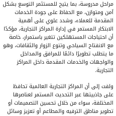
مراحل مدروسة، بما يتيح للمستثمر التوسع بشكل
آمن ومتوازن، مع الحفاظ على جودة الخدمات
المقدمة للعملاء، وشدد علوي على أهمية
الابتكار المستمر في إدارة المراكز التجارية، مؤكدًا
أن احتياجات المستهلكين تتغير باستمرار، خاصة
مع الانفتاح السياحي وتنوع الزوار والثقافات، وهو
ما يتطلب تطويرًا دائمًا للمرافق والمداخل
والواجهات والخدمات المقدمة داخل المراكز
التجارية.
ولفت إلى أن المراكز التجارية العالمية تحافظ
على جاذبيتها عبر التحديث المستمر لعناصرها
المختلفة، سواء من خلال تحسين التصميمات أو
تطوير مناطق الترفيه والمطاعم أو تعزيز وسائل