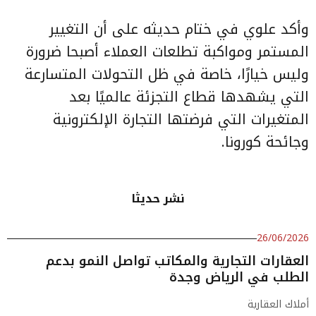
وأكد علوي في ختام حديثه على أن التغيير
المستمر ومواكبة تطلعات العملاء أصبحا ضرورة
وليس خيارًا، خاصة في ظل التحولات المتسارعة
التي يشهدها قطاع التجزئة عالميًا بعد
المتغيرات التي فرضتها التجارة الإلكترونية
وجائحة كورونا.
نشر حديثا
26/06/2026
العقارات التجارية والمكاتب تواصل النمو بدعم
الطلب في الرياض وجدة
أملاك العقارية