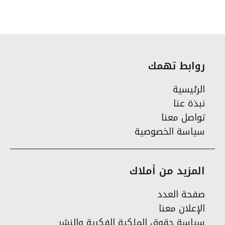
روابط تهمك
الرئيسية
نبذة عنا
تواصل معنا
سياسة الخصوصية
المزيد من أملاك
صفحة العدد
الإعلان معنا
سياسة حقوق الملكية الفكرية والنشر