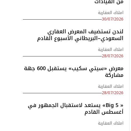
من القيادات
املاك العقارية
30/07/2026
لندن تستضيف المعرض العقاري
السعودي–البريطاني الأسبوع القادم
املاك العقارية
28/07/2026
معرض «سيتي سكيب» يستقبل 600 جهة
مشاركة
املاك العقارية
28/07/2026
« Big 5» يستعد لاستقبال الجمهور في
أغسطس القادم
املاك العقارية