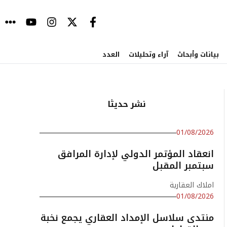
بيانات وأبحاث
آراء وتحليلات
العدد
نشر حديثا
01/08/2026
انعقاد المؤتمر الدولي لإدارة المرافق
سبتمبر المقبل
املاك العقارية
01/08/2026
منتدى سلاسل الإمداد العقاري يجمع نخبة