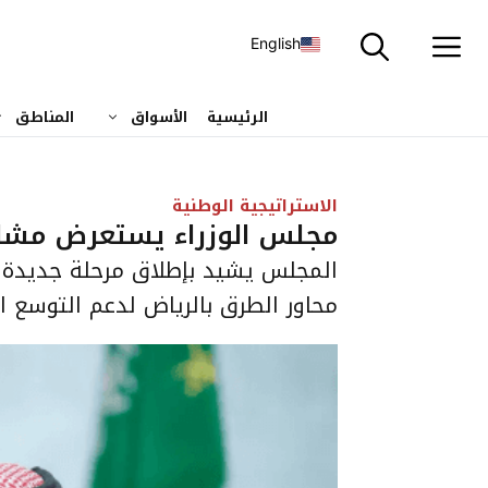
نتقل
لى
English
لمحتوى
الرئيسية
الأسواق
المناطق
الاستراتيجية الوطنية
مجلس الوزراء يستعرض مشاريع
المجلس يشيد بإطلاق مرحلة جديدة ل
محاور الطرق بالرياض لدعم التوسع ا