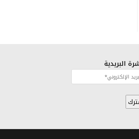
رة البريدية