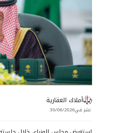
أملاك العقارية
نشر في
30/06/2026
استعرض مجلس الوزراء، خلال جلسته