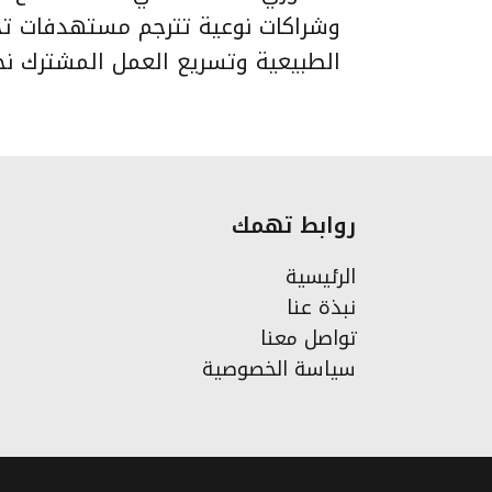
وشراكات نوعية تترجم مستهدفات تحق
الطبيعية وتسريع العمل المشترك نح
روابط تهمك
الرئيسية
نبذة عنا
تواصل معنا
سياسة الخصوصية