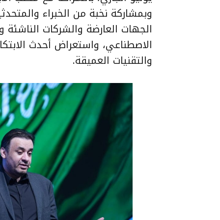
وبمشاركة نخبة من الخبراء والمتحدثي
الجهات العارضة والشركات الناشئة و
الاصطناعي، واستعراض أحدث الابتكار
والتقنيات العميقة.