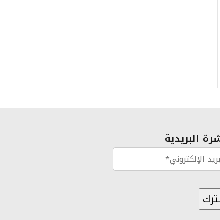
رة البريدية