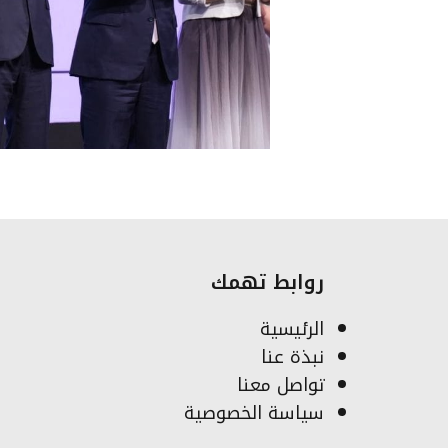
روابط تهمك
الرئيسية
نبذة عنا
تواصل معنا
سياسة الخصوصية