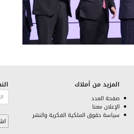
المزيد من أملاك
النش
صفحة العدد
الإعلان معنا
سياسة حقوق الملكية الفكرية والنشر