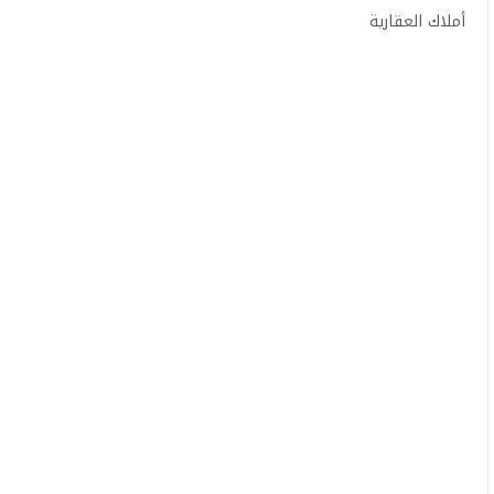
أملاك العقارية