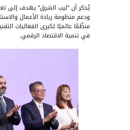
يُذكر أن “ليب الشرق” يهدف إلى تعز
ودعم منظومة ريادة الأعمال والاستثم
في تنمية الاقتصاد الرقمي.