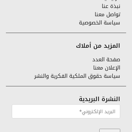
نبذة عنا
تواصل معنا
سياسة الخصوصية
المزيد من أملاك
صفحة العدد
الإعلان معنا
سياسة حقوق الملكية الفكرية والنشر
النشرة البريدية