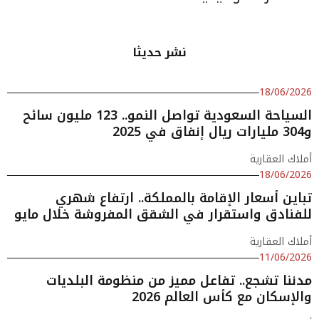
نشر حديثا
18/06/2026
السياحة السعودية تواصل النمو.. 123 مليون سائح
و304 مليارات ريال إنفاق في 2025
أملاك العقارية
18/06/2026
تباين أسعار الإقامة بالمملكة.. ارتفاع شهري
للفنادق واستقرار في الشقق المفروشة خلال مايو
أملاك العقارية
11/06/2026
مدننا تشجع.. تفاعل مميز من منظومة البلديات
والإسكان مع كأس العالم 2026