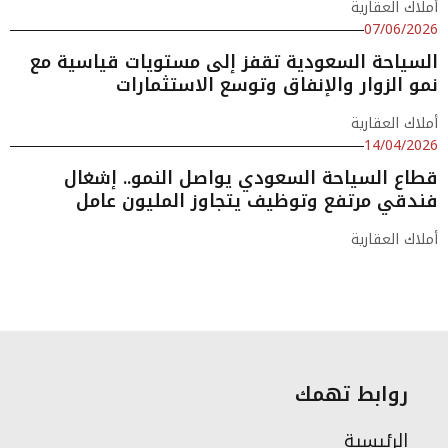
أملاك العقارية
07/06/2026
السياحة السعودية تقفز إلى مستويات قياسية مع
نمو الزوار والإنفاق وتوسع الاستثمارات
أملاك العقارية
14/04/2026
قطاع السياحة السعودي يواصل النمو.. إشغال
فندقي مرتفع وتوظيف يتجاوز المليون عامل
أملاك العقارية
روابط تهمك
الرئيسية