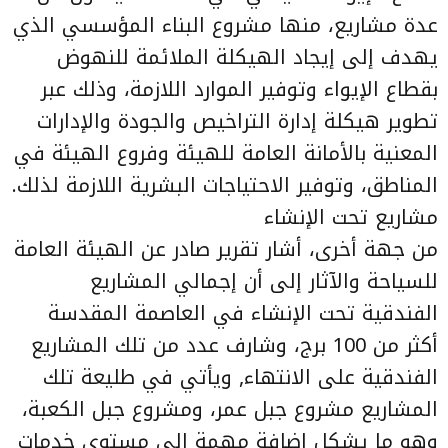
عدة مشاريع، منها مشروع البناء المؤسسي الذي
يهدف إلى إيجاد الهيكلة الملائمة للنهوض
بقطاع الإيواء وتوفير الموارد اللازمة، وذلك عبر
تطوير هيكلة إدارة التراخيص والجودة والإدارات
المعنية بالأمانة العامة للهيئة وفروع الهيئة في
المناطق، وتوفير الاحتياجات البشرية اللازمة لذلك.
مشاريع تحت الإنشاء
من جهة أخرى، أشار تقرير صادر عن الهيئة العامة
للسياحة والآثار إلى أن إجمالي المشاريع
الفندقية تحت الإنشاء في العاصمة المقدسة
أكثر من 100 برج، وشارف عدد من تلك المشاريع
الفندقية على الانتهاء, ويأتي في طليعة تلك
المشاريع مشروع جبل عمر، ومشروع جبل الكعبة،
وهو ما يشكل إضافة مهمة إلى مستوى خدمات