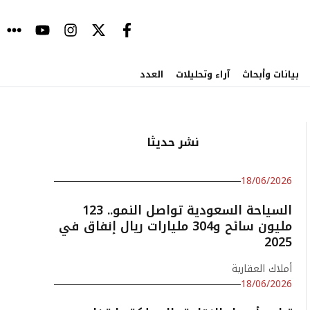
بيانات وأبحاث
آراء وتحليلات
العدد
نشر حديثا
18/06/2026
السياحة السعودية تواصل النمو.. 123
مليون سائح و304 مليارات ريال إنفاق في
2025
أملاك العقارية
18/06/2026