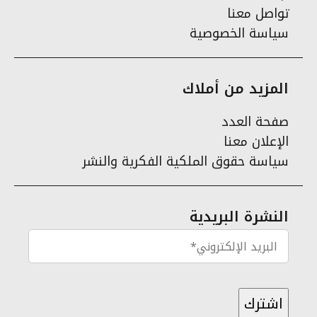
تواصل معنا
سياسة الخصوصية
المزيد من أملاك
صفحة العدد
الإعلان معنا
سياسة حقوق الملكية الفكرية والنشر
النشرة البريدية