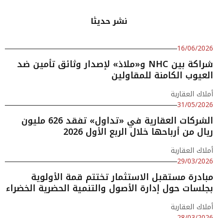
نشر حديثا
16/06/2026
شراكة بين NHC و«ملاذ» لإصدار وثائق تأمين ضد
العيوب الكامنة للمقاولين
أملاك العقارية
31/05/2026
الشركات العقارية في «تداول» تفقد 626 مليون
ريال من أرباحها خلال الربع الأول 2026
أملاك العقارية
29/03/2026
مبادرة مستقبل الاستثمار تختتم قمة الأولوية
بجلسات حول إدارة الأصول والتنمية الحضرية الخضراء
أملاك العقارية
28/03/2026