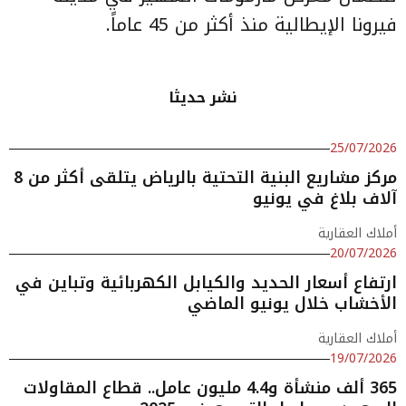
فيرونا الإيطالية منذ أكثر من 45 عاماً.
نشر حديثا
25/07/2026
مركز مشاريع البنية التحتية بالرياض يتلقى أكثر من 8
آلاف بلاغ في يونيو
أملاك العقارية
20/07/2026
ارتفاع أسعار الحديد والكيابل الكهربائية وتباين في
الأخشاب خلال يونيو الماضي
أملاك العقارية
19/07/2026
365 ألف منشأة و4.4 مليون عامل.. قطاع المقاولات