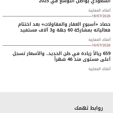
السعودي يواصل التوسع في 2025
أملاك العقارية
18/07/2026
حصاد «أسبوع العقار والمقاولات» بعد اختتام
فعالياته بمشاركة 60 جهة و3 آلاف مستفيد
أملاك العقارية
16/07/2026
659 ريالاً زيادة في طن الحديد.. والأسعار تسجل
أعلى مستوى منذ 46 شهراً
أملاك العقارية
روابط تهمك