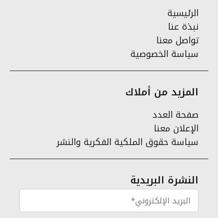
الرئيسية
نبذة عنا
تواصل معنا
سياسة الخصوصية
المزيد من أملاك
صفحة العدد
الإعلان معنا
سياسة حقوق الملكية الفكرية والنشر
النشرة البريدية