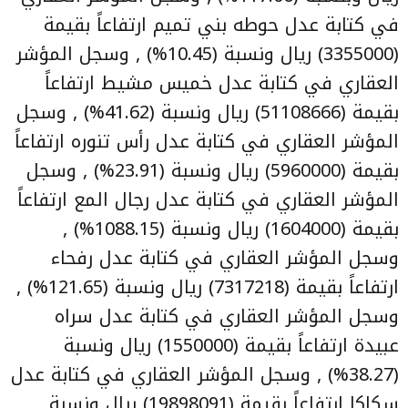
في كتابة عدل حوطه بني تميم ارتفاعاً بقيمة
(3355000) ريال ونسبة (10.45%) , وسجل المؤشر
العقاري في كتابة عدل خميس مشيط ارتفاعاً
بقيمة (51108666) ريال ونسبة (41.62%) , وسجل
المؤشر العقاري في كتابة عدل رأس تنوره ارتفاعاً
بقيمة (5960000) ريال ونسبة (23.91%) , وسجل
المؤشر العقاري في كتابة عدل رجال المع ارتفاعاً
بقيمة (1604000) ريال ونسبة (1088.15%) ,
وسجل المؤشر العقاري في كتابة عدل رفحاء
ارتفاعاً بقيمة (7317218) ريال ونسبة (121.65%) ,
وسجل المؤشر العقاري في كتابة عدل سراه
عبيدة ارتفاعاً بقيمة (1550000) ريال ونسبة
(38.27%) , وسجل المؤشر العقاري في كتابة عدل
سكاكا ارتفاعاً بقيمة (19898091) ريال ونسبة