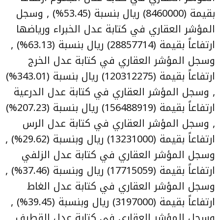
بقيمة (8460000) ريال بنسبة (53.45%) , وسجل
المؤشر العقاري في كتابة عدل الخبراء ورياضها
ارتفاعاً بقيمة (28857714) ريال بنسبة (63.13%) ,
وسجل المؤشر العقاري في كتابة عدل الخرج
ارتفاعاً بقيمة (120312275) ريال بنسبة (343.01%)
, وسجل المؤشر العقاري في كتابة عدل الدرعية
ارتفاعاً بقيمة (156488919) ريال بنسبة (207.23%)
, وسجل المؤشر العقاري في كتابة عدل الرس
ارتفاعاً بقيمة (13231000) ريال وبنسبة (29.62%) ,
وسجل المؤشر العقاري في كتابة عدل الزلفي
ارتفاعاً بقيمة (17715059) ريال وبنسبة (37.46%) ,
وسجل المؤشر العقاري في كتابة عدل الغاط
ارتفاعاً بقيمة (3197000) ريال وبنسبة (39.45%) ,
وسجل المؤشر العقاري في كتابة عدل القطيف