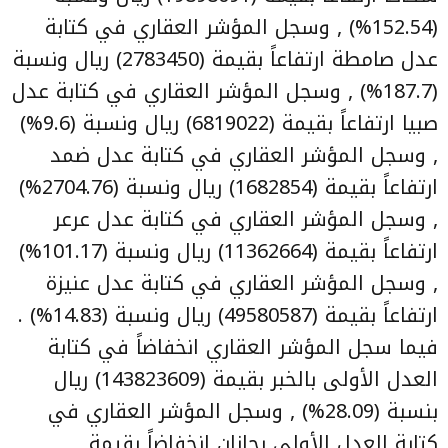
(152.54%) , وسجل المؤشر العقاري في كتابة
عدل صامطة ارتفاعاً بقيمة (2783450) ريال ونسبة
(187.7%) , وسجل المؤشر العقاري في كتابة عدل
صبيا ارتفاعاً بقيمة (6819022) ريال ونسبة (9.6%)
, وسجل المؤشر العقاري في كتابة عدل ضمد
ارتفاعاً بقيمة (1682854) ريال ونسبة (2704.76%)
, وسجل المؤشر العقاري في كتابة عدل عرعر
ارتفاعاً بقيمة (11362664) ريال ونسبة (101.17%)
, وسجل المؤشر العقاري في كتابة عدل عنيزة
ارتفاعاً بقيمة (49580587) ريال ونسبة (14.83%) .
فيما سجل المؤشر العقاري انخفاضاً في كتابة
العدل الأولى بالخبر بقيمة (143823609) ريال
بنسبة (28.09%) , وسجل المؤشر العقاري في
كتابة العدل الأولى بجازان انخفاضاً بقيمة