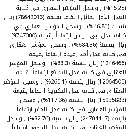
(16.28%) , وسجل المؤشر العقاري في كتابة
العدل الأول بحائل ارتفاعاً بقيمة (78642013) ريال
بنسبة (46.85%) , وسجل المؤشر العقاري في
كتابة عدل أبي عريش ارتفاعاً بقيمة (9747000)
ريال بنسبة (684.36%) , وسجل المؤشر العقاري
في كتابة عدل أحد رفيدة ارتفاعاً بقيمة
(1246466) ريال بنسبة (83.3%) , وسجل المؤشر
العقاري في كتابة عدل البدائع ارتفاعاً بقيمة
(12064500) ريال بنسبة (260.1%) , وسجل المؤشر
العقاري في كتابة عدل البكيرية ارتفاعاً بقيمة
(15935883) ريال بنسبة (117.36%) , وسجل
المؤشر العقاري في كتابة عدل الجفر ارتفاعاً
بقيمة (24704417) ريال بنسبة (32.76%) , وسجل
المؤشر العقاري في كتابة عدل الجموم ارتفاعاً