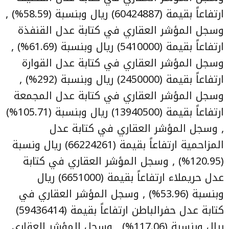
ارتفاعاً بقيمة (60424887) ريال وبنسبة (58.59%) ,
وسجل المؤشر العقاري في كتابة عدل القنفذة
ارتفاعاً بقيمة (5410000) ريال وبنسبة (61.69%) ,
وسجل المؤشر العقاري في كتابة عدل القوارة
ارتفاعاً بقيمة (2450000) ريال وبنسبة (292%) ,
وسجل المؤشر العقاري في كتابة عدل المجمعة
ارتفاعاً بقيمة (13940500) ريال وبنسبة (105.71%)
, وسجل المؤشر العقاري في كتابة عدل
المزاحمية ارتفاعاً بقيمة (66224261) ريال ونسبة
(120.95%) , وسجل المؤشر العقاري في كتابة
عدل حريملاء ارتفاعاً بقيمة (6651000) ريال
وبنسبة (53.96%) , وسجل المؤشر العقاري في
كتابة عدل حفرالباطن ارتفاعاً بقيمة (59436414)
ريال وبنسبة (117.06%) , وسجل المؤشر العقاري