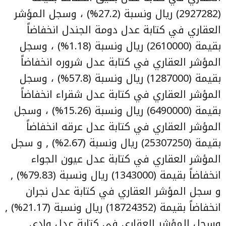
(2927282) ريال ونسبة (27.2%) ، وسجل المؤشر
العقاري في كتابة عدل دومة الجندل انخفاضاً
بقيمة (2610000) ريال ونسبة (1.18%) ، وسجل
المؤشر العقاري في كتابة عدل شروره انخفاضاً
بقيمة (1287000) ريال ونسبة (57.8%) ، وسجل
المؤشر العقاري في كتابة عدل شقراء انخفاضاً
بقيمة (6490000) ريال ونسبة (15.26%) ، وسجل
المؤشر العقاري في كتابة عدل عرقه انخفاضاً
بقيمة (25307250) ريال ونسبة (2.67%) , و سجل
المؤشر العقاري في كتابة عدل عيون الجواء
انخفاضاً بقيمة (1343000) ريال ونسبة (79.83%) ,
و سجل المؤشر العقاري في كتابة عدل نجران
انخفاضاً بقيمة (18724352) ريال ونسبة (21.17%) ,
وسجل المؤشر العقاري في كتابة عدل وادي