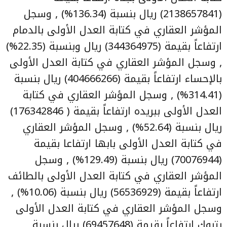
(2138657841) ريال بنسبة (136.34%) , وسجل
المؤشر العقاري في كتابة العدل الأولى بالدمام
ارتفاعاً بقيمة (344364975) ريال وبنسبة (22.35%)
, وسجل المؤشر العقاري في كتابة العدل الأولى
بالإحساء ارتفاعاً بقيمة (404666266) ريال بنسبة
(314.41%) , وسجل المؤشر العقاري في كتابة
العدل الأولى ببريده ارتفاعاً بقيمة ( 176342846)
ريال بنسبة (52.64%) , وسجل المؤشر العقاري
في كتابة العدل الأولى بابها ارتفاعا بقيمة
(70076944) ريال بنسبة (129.49%) , وسجل
المؤشر العقاري في كتابة العدل الأولى بالطائف
ارتفاعاً بقيمة (56536929) ريال بنسبة (10.06%) ,
وسجل المؤشر العقاري في كتابة العدل الأولى
بتبوك ارتفاعاً بقيمة (69457648) ريال بنسبة