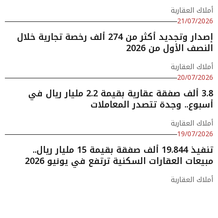
أملاك العقارية
21/07/2026
إصدار وتجديد أكثر من 274 ألف رخصة تجارية خلال
النصف الأول من 2026
أملاك العقارية
20/07/2026
3.8 ألف صفقة عقارية بقيمة 2.2 مليار ريال في
أسبوع.. وجدة تتصدر المعاملات
أملاك العقارية
19/07/2026
تنفيذ 19.844 ألف صفقة بقيمة 15 مليار ريال..
مبيعات العقارات السكنية ترتفع في يونيو 2026
أملاك العقارية