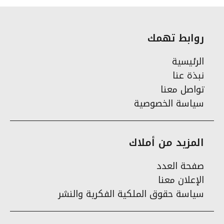
روابط تهمك
الرئيسية
نبذة عنا
تواصل معنا
سياسة الخصوصية
المزيد من أملاك
صفحة العدد
الإعلان معنا
سياسة حقوق الملكية الفكرية والنشر