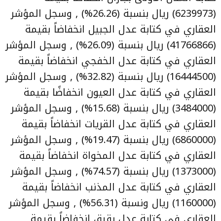
(6239973) ريال بنسبة (26.26%) , وسجل المؤشر
العقاري في كتابة عدل الجبيل انخفاضاً بقيمة
(41766866) ريال بنسبة (26.09%) , وسجل المؤشر
العقاري في كتابة عدل الخفجي انخفاضاً بقيمة
(16444500) ريال بنسبة (32.82%) , وسجل المؤشر
العقاري في كتابة عدل العيون انخفاضًا بقيمة
(3484000) ريال بنسبة (15.68%) , وسجل المؤشر
العقاري في كتابة عدل القريات انخفاضاً بقيمة
(6860000) ريال بنسبة (19.47%) , وسجل المؤشر
العقاري في كتابة عدل المخواة انخفاضاً بقيمة
(1373000) ريال بنسبة (74.57%) , وسجل المؤشر
العقاري في كتابة عدل المذنب انخفاضاً بقيمة
(1160000) ريال ونسبة (56.31%) , وسجل المؤشر
العقاري في كتابة عدل بقيق انخفاضاً بقيمة