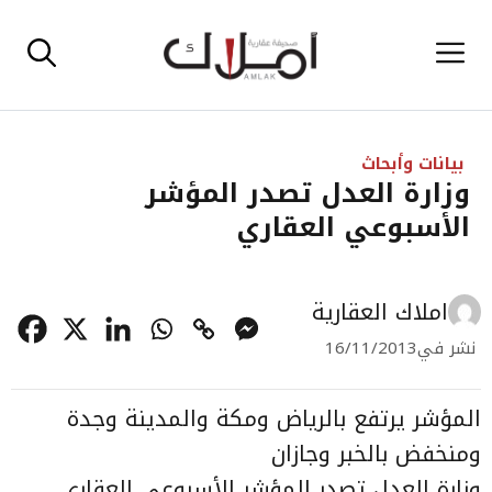
نتقل
القائمة
لى
لمحتوى
بيانات وأبحاث
وزارة العدل تصدر المؤشر
الأسبوعي العقاري
املاك العقارية
نشر في
16/11/2013
المؤشر يرتفع بالرياض ومكة والمدينة وجدة
ومنخفض بالخبر وجازان
وزارة العدل تصدر المؤشر الأسبوعي العقاري