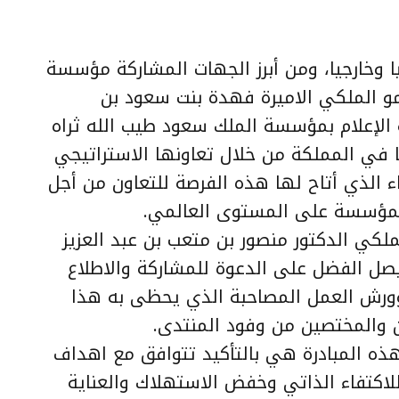
 وخارجيا، ومن أبرز الجهات المشاركة مؤسسة
و الملكي الاميرة فهدة بنت سعود بن
الإعلام بمؤسسة الملك سعود طيب الله ثراه
في المملكة من خلال تعاونها الاستراتيجي
ء الذي أتاح لها هذه الفرصة للتعاون من أجل
المؤسسة على المستوى العالمي.
لكي الدكتور منصور بن متعب بن عبد العزيز
صل الفضل على الدعوة للمشاركة والاطلاع
وورش العمل المصاحبة الذي يحظى به هذا
ن والمختصين من وفود المنتدى.
ذه المبادرة هي بالتأكيد تتوافق مع اهداف
كتفاء الذاتي وخفض الاستهلاك والعناية