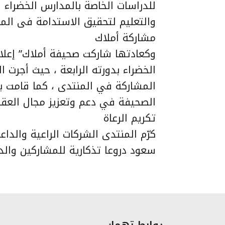
للدراسات الخاصة بالمدارس الخضراء 
والتعليم لتحقيق الاستدامة فى المن
مشاركة أملاك
وكعادتها شاركت صحيفة أملاك” إعلام
الخضراء بدورته الرابعة ، حيث أجرت 
المشاركة في المنتدى ، كما قامت بت
الصحيفة في دعم وتعزيز مجال العقاري 
تكريم الرعاة
كرّم المنتدى الشركات الراعية والدا
سعود دروعا تذكارية للمشاركين والد