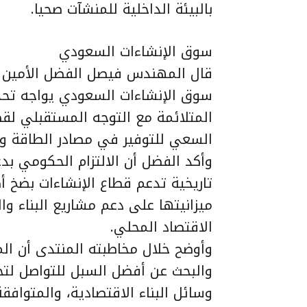
بالبيئة الداخلية للمنشآت صحيا.
سوق الإنشاءات السعودي
قال المهندس فيصل الفضل الأمين ال
سوق الإنشاءات السعودي يواجه تحديا
المتلائمة مع التوجه المستقبلي لقطا
السعي للتوفير في مصادر الطاقة وال
وأكد الفضل أن الالتزام الحكومي بدع
تاريخية تدعم قطاع الإنشاءات بضخ أك
ميزانيتها على دعم مشاريع البناء وال
الاقتصاد المحلي.
وأوضح خلال مخاطبته المنتدى أن ال
والبحث عن أفضل السبل للتواصل لت
وسائل البناء الاقتصادية، والمتوافقة