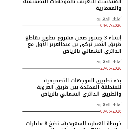
الهندسية للتعريف بالموجهات التصميمية
والمعمارية
أملاك العقارية
04/07/2026
إنشاء 3 جسور ضمن مشروع تطوير تقاطع
طريق الأمير تركي بن عبدالعزيز الأول مع
الدائري الشمالي بالرياض
أملاك العقارية
23/06/2026
بدء تطبيق الموجهات التصميمية
للمنطقة الممتدة بين طريق العروبة
والطريق الدائري الشمالي بالرياض
أملاك العقارية
03/06/2026
خريطة العمارة السعودية.. تضخ 8 مليارات