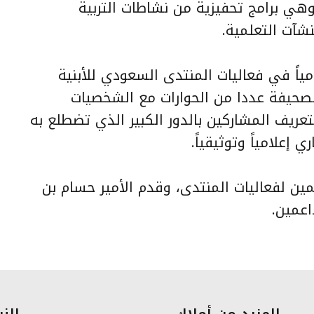
وهي برامج تحفيزية من نشاطات التربية
شآت التعلمية.
ياً في فعاليات المنتدى السعودي للأبنية
الصحيفة عددا من الحوارات مع الشخصيات
عريف المشاركين بالدور الكبير الذي تضطلع به
إعلامياً وتوثيقياً.
عمين لفعاليات المنتدى، وقدم الأمير حسام بن
اعمين.