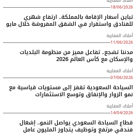
أملاك العقارية
18/06/2026
تباين أسعار الإقامة بالمملكة.. ارتفاع شهري
للفنادق واستقرار في الشقق المفروشة خلال مايو
أملاك العقارية
11/06/2026
مدننا تشجع.. تفاعل مميز من منظومة البلديات
والإسكان مع كأس العالم 2026
أملاك العقارية
07/06/2026
السياحة السعودية تقفز إلى مستويات قياسية مع
نمو الزوار والإنفاق وتوسع الاستثمارات
أملاك العقارية
14/04/2026
قطاع السياحة السعودي يواصل النمو.. إشغال
فندقي مرتفع وتوظيف يتجاوز المليون عامل