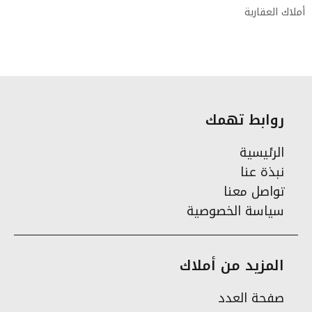
أملاك العقارية
روابط تهمك
الرئيسية
نبذة عنا
تواصل معنا
سياسة الخصوصية
المزيد من أملاك
صفحة العدد