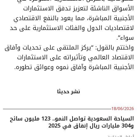
الأسواق الناشئة لتعزيز تدفق الاستثمارات
الأجنبية المباشرة، مما يعود بالنفع الاقتصادي
لاقتصاديات الدول والفئات الاستثمارية على حد
سواء”.
واختتم بالقول: “يركز الملتقى على تحديات وآفاق
الاقتصاد العالمي وتأثيراته على الاستثمارات
الأجنبية المباشرة وآفاق نموه وعوائق تطوره.
نشر حديثا
18/06/2026
السياحة السعودية تواصل النمو.. 123 مليون سائح
و304 مليارات ريال إنفاق في 2025