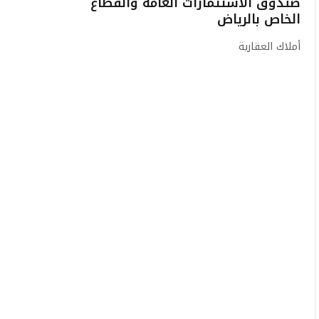
صندوق الاستثمارات العامة والقطاع
الخاص بالرياض
أملاك العقارية