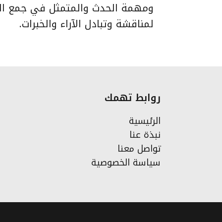
ومهمة الحدث والمتمثل في جمع ال
لمناقشة وتبادل الآراء والخبرات.
روابط تهمك
الرئيسية
نبذة عنا
تواصل معنا
سياسة الخصوصية