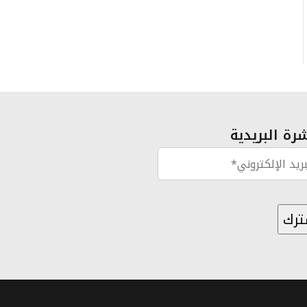
رة البريدية