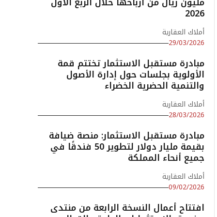
مليون ريال من أرباحها خلال الربع الأول
2026
أملاك العقارية
29/03/2026
مبادرة مستقبل الاستثمار تختتم قمة
الأولوية بجلسات حول إدارة الأصول
والتنمية الحضرية الخضراء
أملاك العقارية
28/03/2026
مبادرة مستقبل الاستثمار: منصة ضيافة
بقيمة مليار دولار لتطوير 50 فندقًا في
جميع أنحاء المملكة
أملاك العقارية
09/02/2026
افتتاح أعمال النسخة الرابعة من منتدى