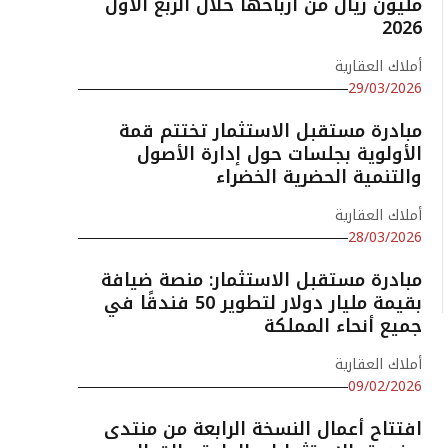
مليون ريال من أرباحها خلال الربع الأول
2026
أملاك العقارية
29/03/2026
مبادرة مستقبل الاستثمار تختتم قمة
الأولوية بجلسات حول إدارة الأصول
والتنمية الحضرية الخضراء
أملاك العقارية
28/03/2026
مبادرة مستقبل الاستثمار: منصة ضيافة
بقيمة مليار دولار لتطوير 50 فندقًا في
جميع أنحاء المملكة
أملاك العقارية
09/02/2026
افتتاح أعمال النسخة الرابعة من منتدى