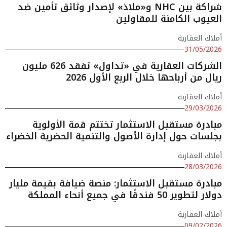
شراكة بين NHC و«ملاذ» لإصدار وثائق تأمين ضد
العيوب الكامنة للمقاولين
أملاك العقارية
31/05/2026
الشركات العقارية في «تداول» تفقد 626 مليون
ريال من أرباحها خلال الربع الأول 2026
أملاك العقارية
29/03/2026
مبادرة مستقبل الاستثمار تختتم قمة الأولوية
بجلسات حول إدارة الأصول والتنمية الحضرية الخضراء
أملاك العقارية
28/03/2026
مبادرة مستقبل الاستثمار: منصة ضيافة بقيمة مليار
دولار لتطوير 50 فندقًا في جميع أنحاء المملكة
أملاك العقارية
09/02/2026