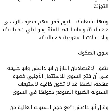
التجزئة.
وبنهاية تعاملات اليوم قفز سهم مصرف الراجحي
2.2 بالمئة وسامبا 6.1 بالمئة وموبايلي 5.1 بالمئة
والاتصالات السعودية 2.9 بالمئة.
سوق الصكوك
يتفق الاقتصاديان البارزان ابو داهش وابو حليقة
على أن فتح السوق للاستثمار الأجنبي خطوة
مهمة، لكنها قد لا تكون كافية لاستيعاب
السيولة الكبيرة المتوقع دخولها في السوق.
وقال أبو داهش: “مع حجم السيولة العالية من