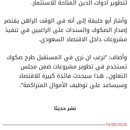
لتطوير أدوات الدين المتاحة للاستثمار.
وأشار أبو حليقة إلى أنه في الوقت الراهن يقتصر
إصدار الصكوك والسندات على الراغبين في تنفيذ
مشروعات داخل الاقتصاد السعودي.
وأضاف: “نرغب ان نرى في المستقبل طرح صكوك
تستخدم في تطوير مشروعات ضمن مجلس
التعاون.. هذا سيحدث فائدة كبيرة للاقتصاد
وسيساعد على توظيف الأموال المتراكمة”.
نشر حديثا
16/06/2026