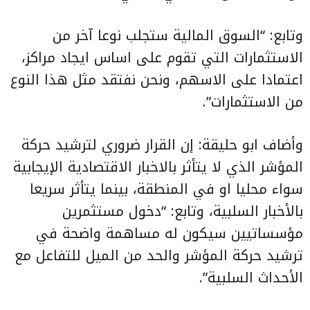
وتابع: “السوق المالية ستجلب نوعا آخر من
الاستثمارات التي تقوم على اساس ايجاد مراكز،
اعتمادا على الاسهم، ونحن نفتقد مثل هذا النوع
من الاستثمارات”.
وأضاف ابو حليقة: إن القرار ضروري لترشيد حركة
المؤشر الذي لا يتأثر بالاخبار الاقتصادية الإيجابية
سواء محليا او في المنطقة، بينما يتأثر سريعا
بالأخبار السلبية، وتابع: “دخول مستثمرين
مؤسساتيين سيكون له مساهمة واضحة في
ترشيد حركة المؤشر والحد من الميل للتفاعل مع
الأحداث السلبية”.