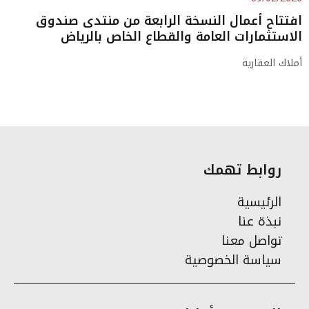
افتتاح أعمال النسخة الرابعة من منتدى صندوق
الاستثمارات العامة والقطاع الخاص بالرياض
أملاك العقارية
روابط تهمك
الرئيسية
نبذة عنا
تواصل معنا
سياسة الخصوصية