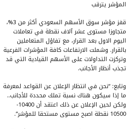
المؤشر يترقب
قفز مؤشر سوق الأسهم السعودي أكثر من 3%،
متجاوزا مستوى عشر آلاف نقطة في تعاملات
اليوم الاول بعد القرار، مع تفاؤل المتعاملين
بالقرار. وشملت الارتفاعات كافة المؤشرات الفرعية
وتركزت التداولات على الأسهم القيادية التي قد
تجذب أنظار الأجانب.
وتابع: “نحن في انتظار الإعلان عن القواعد لمعرفة
ما إذا سيكون هناك نسبة تملك محددة للأجانب..
ولكن لحين الإعلان عن ذلك اعتقد أن 10400-
10500 نقطة اصبح مستوى مستحقا للمؤشر”.