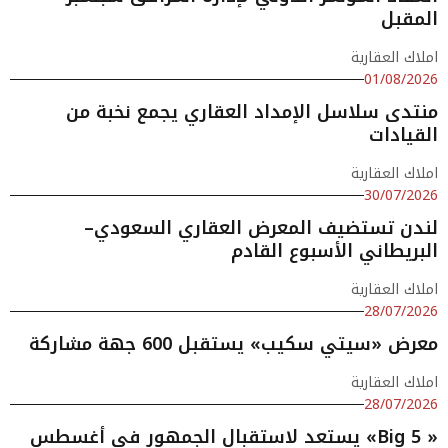
المقبل
املاك العقارية
01/08/2026
منتدى سلاسل الإمداد العقاري يجمع نخبة من
القيادات
املاك العقارية
30/07/2026
لندن تستضيف المعرض العقاري السعودي–
البريطاني الأسبوع القادم
املاك العقارية
28/07/2026
معرض «سيتي سكيب» يستقبل 600 جهة مشاركة
املاك العقارية
28/07/2026
« Big 5» يستعد لاستقبال الجمهور في أغسطس