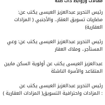
مقالات وروابط ذات صلة
رئيس التحرير عبدالعزيز العيسى يكتب عن:
مضاربات تسويق العقار.. والأجنبي
( المزادات
العقارية)
رئيس التحرير عبدالعزيز العيسى يكتب عن:
وعي
المستأجر.. وملاك العقار
عبدالعزيز العيسى يكتب عن
أولوية السكن مابين
المتقاعد والأسرة الناشئة
رئيس التحرير عبدالعزيز العيسى يكتب عن
:
المزادات واحترافية التسويق
( المزادات العقارية )