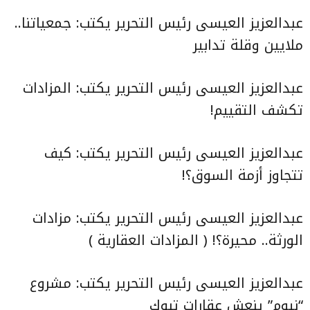
عبدالعزيز العيسى رئيس التحرير يكتب:
جمعياتنا..
ملايين وقلة تدابير
عبدالعزيز العيسى رئيس التحرير يكتب:
المزادات
تكشف التقييم
!
عبدالعزيز العيسى رئيس التحرير يكتب:
كيف
تتجاوز أزمة السوق؟
!
عبدالعزيز العيسى رئيس التحرير يكتب:
مزادات
الورثة.. محيرة
؟
! ( المزادات العقارية )
عبدالعزيز العيسى رئيس التحرير يكتب:
مشروع
“نيوم” ينعش عقارات تبوك