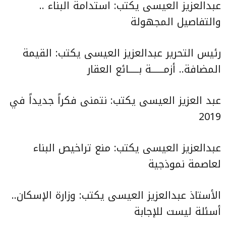
عبدالعزيز العيسى يكتب:
استدامة البناء ..
والتفاصيل المجهولة
رئيس التحرير عبدالعزيز العيسى يكتب:
القيمة
المضافة.. أزمــــــة بـــــائع العقار
عبد العزيز العيسى يكتب:
نتمنى فكراً جديداً في
2019
عبدالعزيز العيسى يكتب:
منع تراخيص البناء
لعاصمة نموذجية
الأستاذ عبدالعزيز العيسى يكتب:
وزارة الإسكان..
أسئلة ليست للإجابة