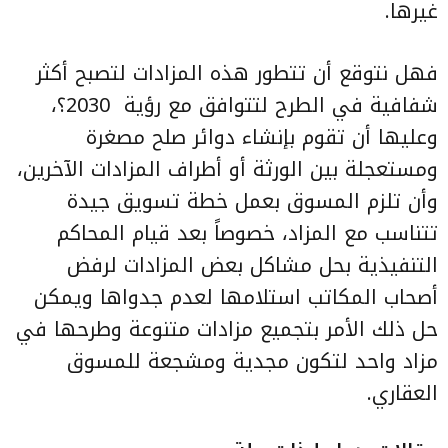
غيرها.
فهل نتوقع أن تتطور هذه المزادات لتصبح أكثر
شفافية في الطرح لتتوافق مع رؤية 2030؟،
وعليها أن تقوم بإنشاء دوائر صلح مصغرة
ومستعجلة بين الورثة أو أطراف المزادات الآخرين،
وأن تلزم المسوق بعمل خطة تسويق جيدة
تتناسب مع المزاد، خصوصاً بعد قيام المحاكم
التنفيذية بحل مشاكل بعض المزادات لرفض
أصحاب المكاتب استلامها لعدم جدواها ويمكن
حل ذلك الأمر بتجميع مزادات متنوعة وطرحها في
مزاد واحد لتكون مجدية ومشجعة للمسوق
العقاري.