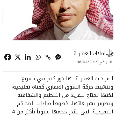
املاك العقارية
نشر في
06/04/2019
المزادات العقارية لها دور كبير في تسريع
وتنشيط حركة السوق العقاري كقناة تقليدية،
لكنها تحتاج للمزيد من التنظيم والشفافية
وتطوير تشريعاتها، خصوصاً مزادات المحاكم
التنفيذية التي يقدر حجمها سنوياً بأكثر من 4