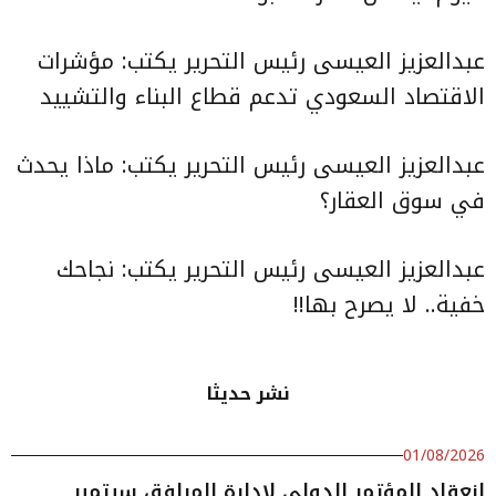
عبدالعزيز العيسى رئيس التحرير يكتب:
مؤشرات
الاقتصاد السعودي تدعم قطاع البناء والتشييد
عبدالعزيز العيسى رئيس التحرير يكتب:
ماذا يحدث
في سوق العقار؟
عبدالعزيز العيسى رئيس التحرير يكتب:
نجاحك
خفية.. لا يصرح بها!!
نشر حديثا
01/08/2026
انعقاد المؤتمر الدولي لإدارة المرافق سبتمبر