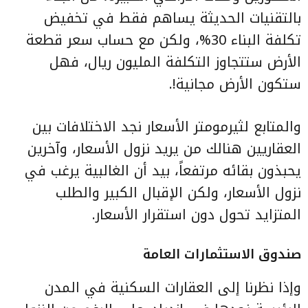
بالتقنيات الحديثة يساهم فقط في تخفيض
تكلفة البناء 30%، ولكن مع حساب سعر قطعة
الأرض ستتجاوز التكلفة المليون ريال، فهل
ستكون الأرض مجانية!.
والمتابع لثيرمومتر الأسعار نجد الاختلافات بين
العقاريين هنالك من يريد نزول الأسعار، وآخرين
يحبذون بقائه مرتفعاً، بيد أن الغالبية يرغب في
نزول الأسعار، ولكن الإقبال الكبير والطلب
المتزايد تحول دون استقرار الأسعار.
صندوق الاستثمارات العامة
وإذا نظرنا إلى العقارات السكنية في المدن