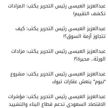
عبدالعزيز العيسى رئيس التحرير يكتب:
المزادات
تكشف التقييم
!
عبدالعزيز العيسى رئيس التحرير يكتب:
كيف
تتجاوز أزمة السوق؟
!
عبدالعزيز العيسى رئيس التحرير يكتب:
مزادات
الورثة.. محيرة
؟
!
عبدالعزيز العيسى رئيس التحرير يكتب:
مشروع
“نيوم” ينعش عقارات تبوك
عبدالعزيز العيسى رئيس التحرير يكتب:
مؤشرات
الاقتصاد السعودي تدعم قطاع البناء والتشييد