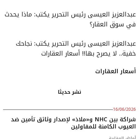
عبدالعزيز العيسى رئيس التحرير يكتب:
ماذا يحدث
في سوق العقار؟
عبدالعزيز العيسى رئيس التحرير يكتب:
نجاحك
خفية.. لا يصرح بها!!
أسعار العقارات
أسعار العقارات
نشر حديثا
16/06/2026
شراكة بين NHC و«ملاذ» لإصدار وثائق تأمين ضد
العيوب الكامنة للمقاولين
أملاك العقارية