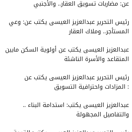
عن:
مضاربات تسويق العقار.. والأجنبي
رئيس التحرير عبدالعزيز العيسى يكتب عن:
وعي
المستأجر.. وملاك العقار
عبدالعزيز العيسى يكتب عن
أولوية السكن مابين
المتقاعد والأسرة الناشئة
رئيس التحرير عبدالعزيز العيسى يكتب عن
:
المزادات واحترافية التسويق
عبدالعزيز العيسى يكتب:
استدامة البناء ..
والتفاصيل المجهولة