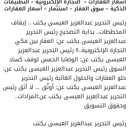
أسعار العقارات – التجارة الإلكترونية – التطبيقات
الذكية – سوق العقار – استثمار – أسعار العقارات
رئيس التحرير عبدالعزيز العيسى يكتب .. إيقاف
المخططات.. بداية التصحيح
رئيس التحرير
عبدالعزيز العيسى يكتب عن:
العقار بين فكي
التجارة الإلكترونية..!!
رئيس التحرير عبدالعزيز
العيسى يكتب عن:
الوصايا الخمس لوقف كساد
السوق
رئيس التحرير عبدالعزيز العيسى يكتب عن:
خلو العقارات والحلول الغائبة
رئيس التحرير
عبدالعزيز العيسى يكتب عن:
أوثّق … لا أثق
رئيس
التحرير عبدالعزيز العيسى يكتب
عن:المزادات..
وحقوق التسويق
رئيس التحرير عبدالعزيز العيسى يكتب