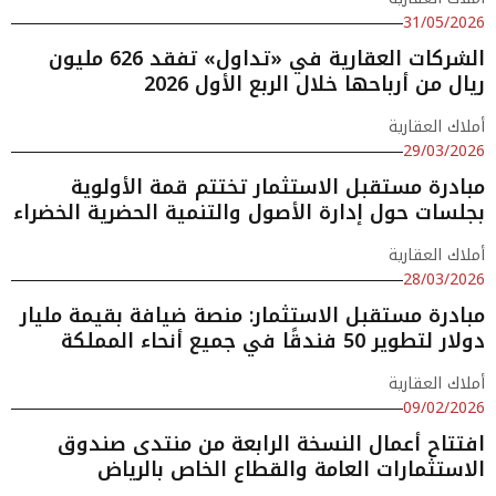
31/05/2026
الشركات العقارية في «تداول» تفقد 626 مليون
ريال من أرباحها خلال الربع الأول 2026
أملاك العقارية
29/03/2026
مبادرة مستقبل الاستثمار تختتم قمة الأولوية
بجلسات حول إدارة الأصول والتنمية الحضرية الخضراء
أملاك العقارية
28/03/2026
مبادرة مستقبل الاستثمار: منصة ضيافة بقيمة مليار
دولار لتطوير 50 فندقًا في جميع أنحاء المملكة
أملاك العقارية
09/02/2026
افتتاح أعمال النسخة الرابعة من منتدى صندوق
الاستثمارات العامة والقطاع الخاص بالرياض