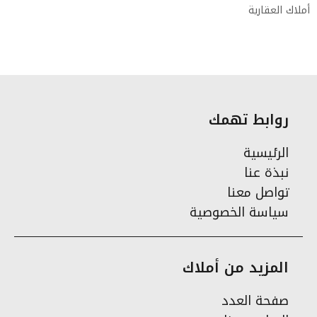
أملاك العقارية
روابط تهمك
الرئيسية
نبذة عنا
تواصل معنا
سياسة الخصوصية
المزيد من أملاك
صفحة العدد