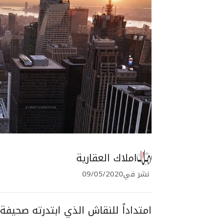
املاك العقارية
نشر في
09/05/2020
امتداداً للنقاش الذي ابتدرته صحيفة