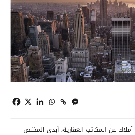
 أملاك عن المكاتب العقارية، أبدى المختص