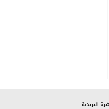
رة البريدية