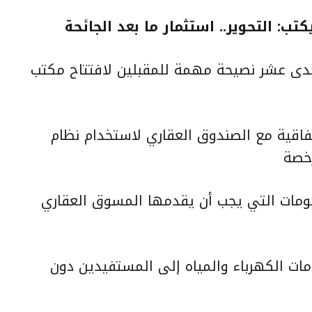
تب: التحوير.. استثمار ما بعد الجائحة
حدى عشر نصيحة مهمة للمقبلين لافتتاح مكتب
فاقية مع الصندوق العقاري لاستخدام نظام
رخصة
ومات التي يجب أن يقدمها المسوق العقاري
ات الكهرباء والمياه إلى المستفيدين دون