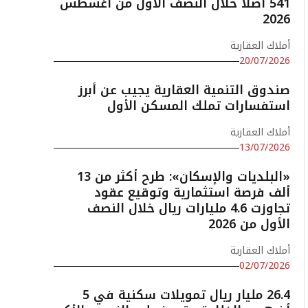
541 أصلًا خلال النصف الأول من أغسطس
2026
أملاك العقارية
20/07/2026
صندوق التنمية العقارية يجيب عن أبرز
استفسارات تملك المسكن الأول
أملاك العقارية
13/07/2026
«البلديات والإسكان»: طرح أكثر من 13
ألف فرصة استثمارية وتوقيع عقود
تجاوزت 4.6 مليارات ريال خلال النصف
الأول من 2026
أملاك العقارية
02/07/2026
26.4 مليار ريال تمويلات سكنية في 5