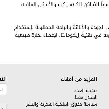
ً للأماكن الكلاسيكية والأماكن الفائقة
الجودة والأناقة والراحة المطلوبة بإستخدام
نة في تقنية إيكومالتا، لإعطاء نظرة طبيعية
المزيد من أملاك
النش
صفحة العدد
الإعلان معنا
سياسة حقوق الملكية الفكرية والنشر