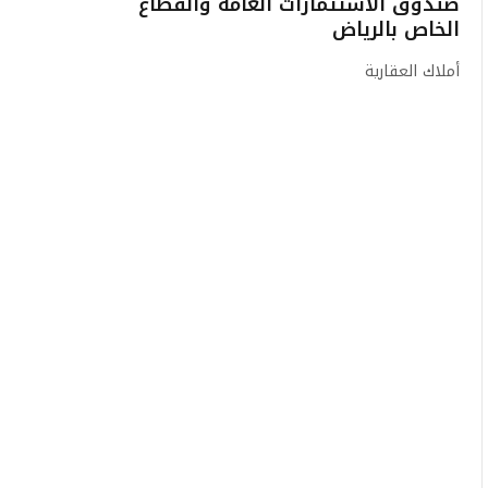
صندوق الاستثمارات العامة والقطاع
الخاص بالرياض
أملاك العقارية