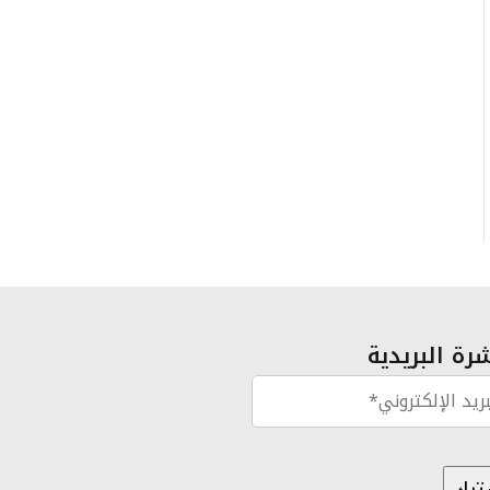
رة البريدية