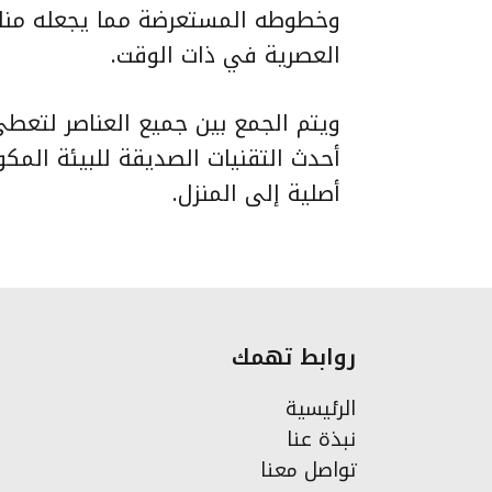
وخطوطه المستعرضة مما يجعله مناسبا
العصرية في ذات الوقت.
ويتم الجمع بين جميع العناصر لتعطي 
أحدث التقنيات الصديقة للبيئة المكو
أصلية إلى المنزل.
روابط تهمك
الرئيسية
نبذة عنا
تواصل معنا