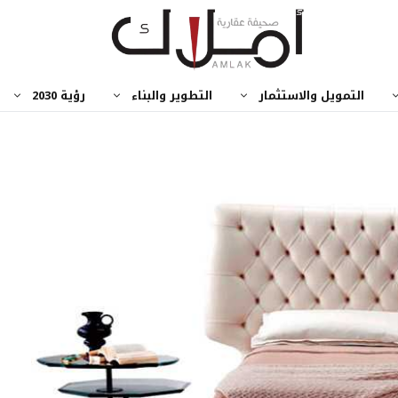
التمويل والاستثمار
التطوير والبناء
رؤية 2030