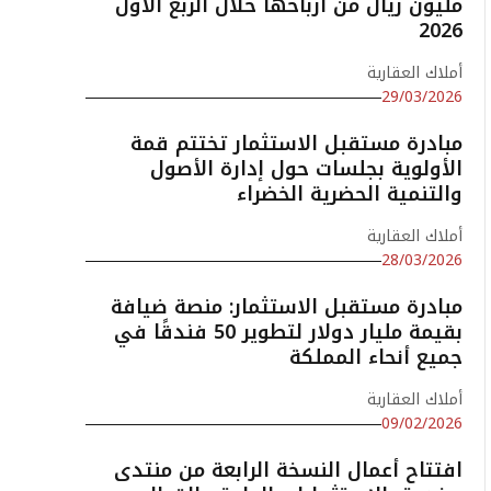
مليون ريال من أرباحها خلال الربع الأول
2026
أملاك العقارية
29/03/2026
مبادرة مستقبل الاستثمار تختتم قمة
الأولوية بجلسات حول إدارة الأصول
والتنمية الحضرية الخضراء
أملاك العقارية
28/03/2026
مبادرة مستقبل الاستثمار: منصة ضيافة
بقيمة مليار دولار لتطوير 50 فندقًا في
جميع أنحاء المملكة
أملاك العقارية
09/02/2026
افتتاح أعمال النسخة الرابعة من منتدى