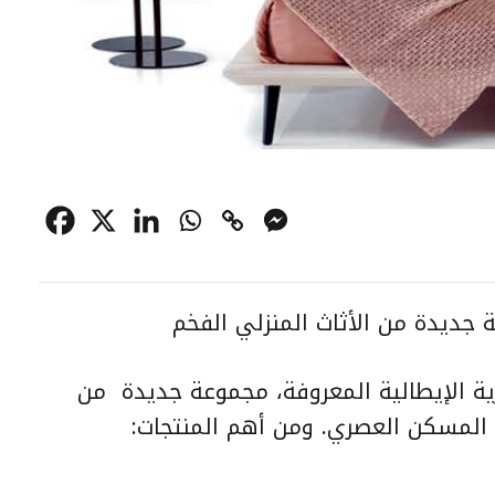
ة جديدة من الأثاث المنزلي الفخم
ارية الإيطالية المعروفة، مجموعة جديدة من
ت المسكن العصري. ومن أهم المنتجات: