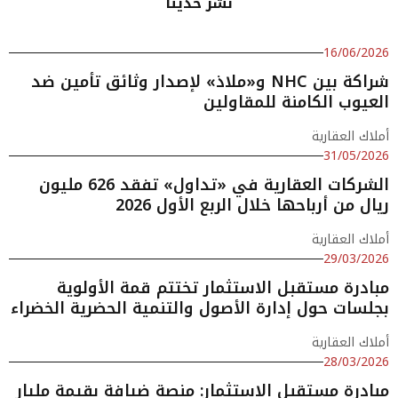
نشر حديثا
16/06/2026
شراكة بين NHC و«ملاذ» لإصدار وثائق تأمين ضد
العيوب الكامنة للمقاولين
أملاك العقارية
31/05/2026
الشركات العقارية في «تداول» تفقد 626 مليون
ريال من أرباحها خلال الربع الأول 2026
أملاك العقارية
29/03/2026
مبادرة مستقبل الاستثمار تختتم قمة الأولوية
بجلسات حول إدارة الأصول والتنمية الحضرية الخضراء
أملاك العقارية
28/03/2026
مبادرة مستقبل الاستثمار: منصة ضيافة بقيمة مليار