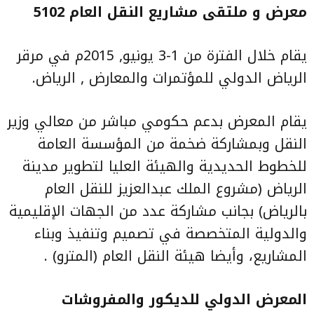
معرض و ملتقى مشاريع النقل العام 5102
يقام خلال الفترة من 1-3 يونيو, 2015م في مرقر
الرياض الدولي للمؤتمرات والمعارض , الرياض.
يقام المعرض بدعم حكومي مباشر من معالي وزير
النقل وبمشاركة ضخمة من المؤسسة العامة
للخطوط الحديدية والهيئة العليا لتطوير مدينة
الرياض (مشروع الملك عبدالعزيز للنقل العام
بالرياض) بجانب مشاركة عدد من الجهات الإقليمية
والدولية المتخصصة في تصميم وتنفيذ وبناء
المشاريع، وأيضا هيئة النقل العام (المترو) .
المعرض الدولي للديكور والمفروشات