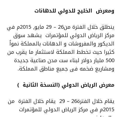
ومعرض
الخليج للدولي للدهانات
ينطلق خلال الفترة من26 – 29 مايو, 2015م في
مركز الرياض الدولي للمؤتمرات
يشهد سوق
الديكور والمفروشات و الدهانات بالمملكة نمواً
كثيرا حيث تخطط المملكة لاستثمار ما يقرب من
500 مليار دولار لبناء ست مدن صناعية جديدة
ومشاريع ضخمه فى جميع مناطق المملكة.
معرض الرياض الدولي (النسخة الثانية
)
يقام خلال الفترة26 – 29
يقام خلال الفترة
من
2015م في مركز الرياض الدولي للمؤتمرات