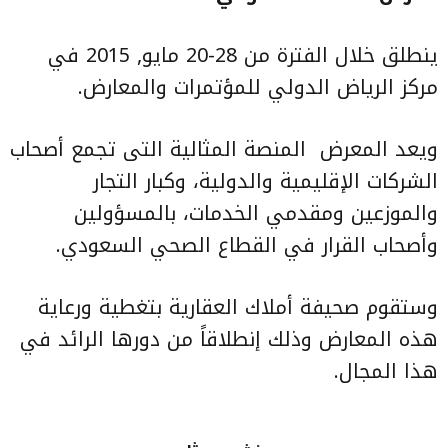
ينطلق خلال الفترة من 28-20 مايو, 2015 في
مركز الرياض الدولي للمؤتمرات والمعارض.
ويعد المعرض
المنصة المثالية التى تجمع أصحاب
الشركات الإقليمية والدولية، وكبار التجار
والموزعين ومقدمي الخدمات، بالمسؤولين
وأصحاب القرار في القطاع الصحي السعودي.
وستقوم صحيفة أملاك العقارية بتغطية ورعاية
هذه المعارض وذلك إنطلاقاً من دورها الرائد في
هذا المجال.