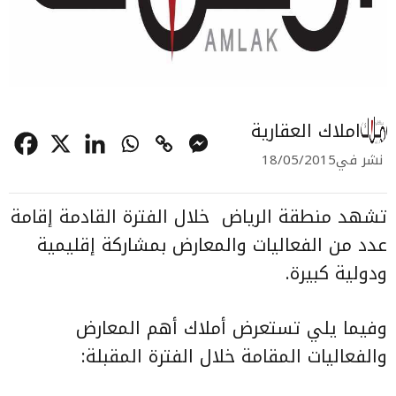
املاك العقارية
نشر في
18/05/2015
تشهد منطقة الرياض
خلال الفترة القادمة إقامة
عدد من الفعاليات والمعارض بمشاركة إقليمية
ودولية كبيرة.
وفيما يلي تستعرض أملاك أهم المعارض
والفعاليات المقامة خلال الفترة المقبلة: