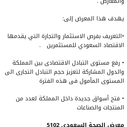
والمعارض .
يهدف هذا المعرض إلى:
•
التعريف بفرص الاستثمار والتجارة التي يقدمها
الاقتصاد السعودي للمستثمرين
.
•
رفع مستوى التبادل الاقتصادى بين المملكة
والدول المشاركة لتعزيز حجم التبادل التجارى الى
المستوى المأمول فى هذه الفترة
•
فتح أسواق جديدة داخل المملكة لعدد من
المنتجات والصناعات
معرض الصحة السعودي 5102