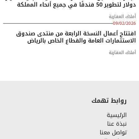
دولار لتطوير 50 فندقًا في جميع أنحاء المملكة
أملاك العقارية
09/02/2026
افتتاح أعمال النسخة الرابعة من منتدى صندوق
الاستثمارات العامة والقطاع الخاص بالرياض
أملاك العقارية
روابط تهمك
الرئيسية
نبذة عنا
تواصل معنا