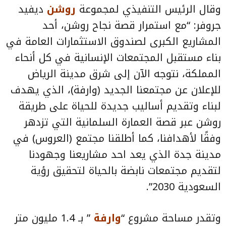
وقال الرئيس التنفيذي لمجموعة
روشن
ديفيد
جروفر: “مع استمرار قصة نجاح روشن، أحد
المشاريع الكبرى لصندوق الاستثمارات العامة في
بناء مستقبل المجتمعات الإنسانية في كل أنحاء
المملكة، نتوجه الآن إلى شرق مدينة الرياض
للإعلان عن مجتمعنا الجديد (وارفة)، الذي يهدف
لبناء وتقديم أساليب جديدة للحياة على طريقة
روشن عبر قصة العمارة السلمانية التي تزدهر
وفقًا لأهدافنا، كما أطلقنا مجتمع (العروس) في
مدينة جدة الذي يعد احد مشاريعنا وجهودنا
لتقديم مجتمعات نابضة بالحياة لتحقيق رؤية
السعودية 2030”.
وتقدر مساحة مشروع “
وارفة
” بـ 1.4 مليون متر