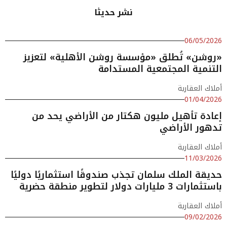
نشر حديثا
06/05/2026
«روشن» تُطلق «مؤسسة روشن الأهلية» لتعزيز
التنمية المجتمعية المستدامة
أملاك العقارية
01/04/2026
إعادة تأهيل مليون هكتار من الأراضي يحد من
تدهور الأراضي
أملاك العقارية
11/03/2026
حديقة الملك سلمان تجذب صندوقًا استثماريًا دوليًا
باستثمارات 3 مليارات دولار لتطوير منطقة حضرية
أملاك العقارية
09/02/2026