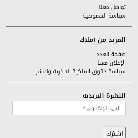
تواصل معنا
سياسة الخصوصية
المزيد من أملاك
صفحة العدد
الإعلان معنا
سياسة حقوق الملكية الفكرية والنشر
النشرة البريدية