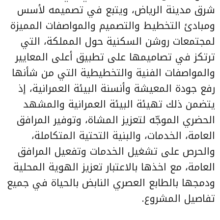
شرق مدينة الرياض، ويتبع في تصميمه لأسس
ومبادئ التخطيط والتصميم والمواصفات المميزة
لمجتمعات روشن السكنية حول المملكة، التي
ترتكز في تصاميمها على تطبيق أعلى المعايير
والمواصفات الفنية والتخطيطية التي من شأنها
رفع جودة المعيشة وأنسنة البيئة العمرانية، إذ
يتضمن ذلك تهيئة البيئة العمرانية والمشهد
الحضري الموجّه لتعزيز المشاة، وتوفير المرافق
العامة، الخدمات، والبنية التحتية المتكاملة،
والحرص على تشغيل الخدمات وتفعيل المرافق
العامة، مع اخذها بالاعتبار تعزيز الهوية المحلية
ودمجها بالطابع العصري النابض بالحياة في جميع
تفاصيل المشروع.