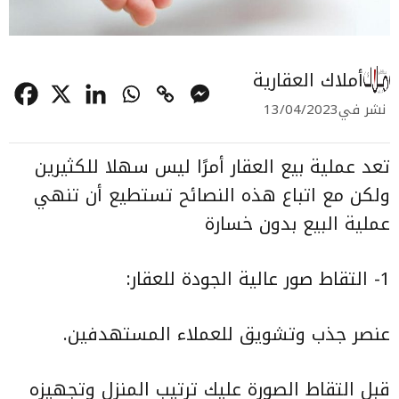
أملاك العقارية
نشر في
13/04/2023
تعد عملية
بيع العقار
أمرًا ليس سهلا للكثيرين
ولكن مع اتباع هذه النصائح تستطيع أن تنهي
عملية البيع بدون خسارة
1- التقاط صور عالية الجودة للعقار:
عنصر جذب وتشويق للعملاء المستهدفين.
قبل التقاط الصورة عليك ترتيب المنزل وتجهيزه