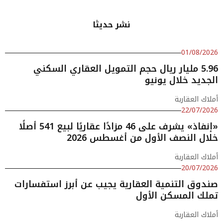
نشر حديثا
01/08/2026
5.96 مليار ريال حجم التمويل العقاري السكني
الجديد خلال يونيو
أملاك العقارية
22/07/2026
«إنفاذ» يشرف على 46 مزادًا عقاريًا لبيع 541 أصلًا
خلال النصف الأول من أغسطس 2026
أملاك العقارية
20/07/2026
صندوق التنمية العقارية يجيب عن أبرز استفسارات
تملك المسكن الأول
أملاك العقارية