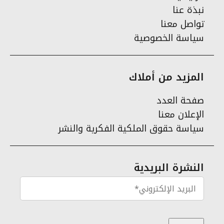
نبذة عنا
تواصل معنا
سياسة الخصوصية
المزيد من أملاك
صفحة العدد
الإعلان معنا
سياسة حقوق الملكية الفكرية والنشر
النشرة البريدية