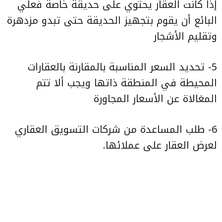
إذا كانت العقار يحتوي على حديقة خاصة فعلي
البائع أن يقوم بتجهيز الحديقة حتى تبدو مزدهرة
وتقليم الأشجار
5- تحديد السعر المناسبة بالمقارنة بالعقارات
المحيطة في المنطقة ذاتها ويجب ألا تتم
المغالاة عن الأسعار المجاورة
6- طلب المساعدة من شركات التسويق العقاري
لعرض العقار على عملائها.