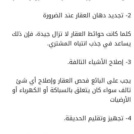
2- تجديد دهان العقار عند الضرورة
كلما كانت حوائط العقار لا تزال جيدة، فإن ذلك
يساعد في جذب انتباه المشتري.
3- إصلاح الأشياء التالفة.
يجب على البائع فحص العقار وإصلاح أي شئ
تالف سواء كان يتعلق بالسباكة أو الكهرباء أو
الأرضيات
4- تجهيز وتقليم الحديقة.