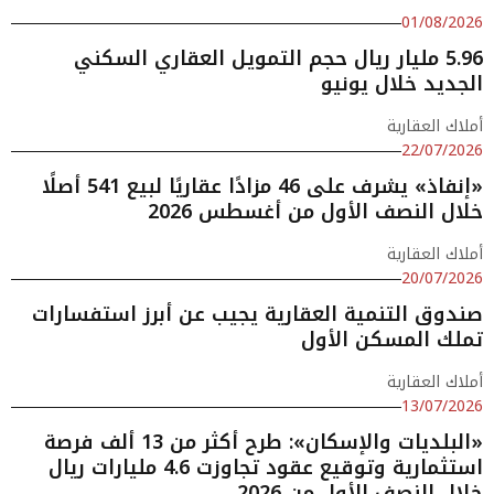
01/08/2026
5.96 مليار ريال حجم التمويل العقاري السكني
الجديد خلال يونيو
أملاك العقارية
22/07/2026
«إنفاذ» يشرف على 46 مزادًا عقاريًا لبيع 541 أصلًا
خلال النصف الأول من أغسطس 2026
أملاك العقارية
20/07/2026
صندوق التنمية العقارية يجيب عن أبرز استفسارات
تملك المسكن الأول
أملاك العقارية
13/07/2026
«البلديات والإسكان»: طرح أكثر من 13 ألف فرصة
استثمارية وتوقيع عقود تجاوزت 4.6 مليارات ريال
خلال النصف الأول من 2026