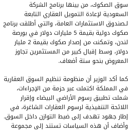
سوق الصكوك، من بينها برنامج الشركة
السعودية لإعادة التمويل العقاري التابعة
لـصندوق الاستثمارات العامة، والتي أطلقت برنامج
صكوك دولية بقيمة 5 مليارات دولار في بورصة
لندن، وتمكنت من إصدار صكوك بقيمة 2 مليار
دولار، وسط إقبال كبير من المستثمرين تجاوز
المعروض بنحو ستة أضعاف.
كما أكد الوزير أن منظومة تنظيم السوق العقارية
في المملكة اكتملت عبر حزمة من الإجراءات،
شملت تطبيق رسوم الأراضي البيضاء وإقرار
اللائحة التنفيذية لرسوم العقارات الشاغرة، في
إطار جهود تهدف إلى ضبط التوازن داخل السوق.
وأضاف أن هذه السياسات تستند إلى مجموعة