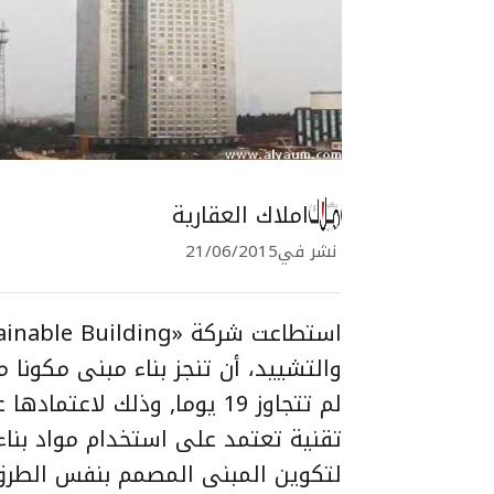
املاك العقارية
نشر في
21/06/2015
تقنية تعتمد على استخدام مواد بناء
لتكوين المبنى المصمم بنفس الطرق ا