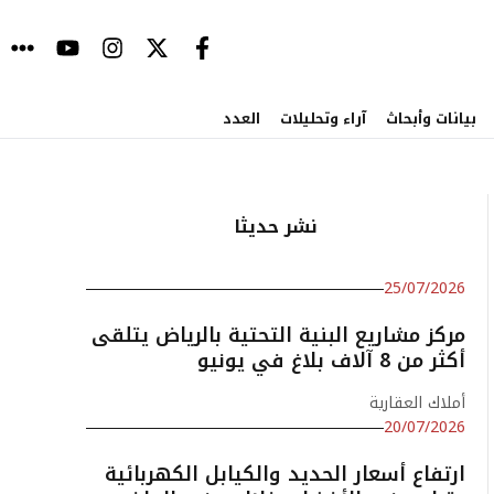
بيانات وأبحاث
آراء وتحليلات
العدد
نشر حديثا
25/07/2026
مركز مشاريع البنية التحتية بالرياض يتلقى
أكثر من 8 آلاف بلاغ في يونيو
أملاك العقارية
20/07/2026
ارتفاع أسعار الحديد والكيابل الكهربائية