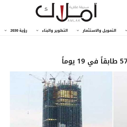
التمويل والاستثمار
التطوير والبناء
رؤية 2030