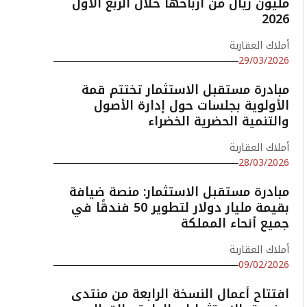
مليون ريال من أرباحها خلال الربع الأول
2026
أملاك العقارية
29/03/2026
مبادرة مستقبل الاستثمار تختتم قمة
الأولوية بجلسات حول إدارة الأصول
والتنمية الحضرية الخضراء
أملاك العقارية
28/03/2026
مبادرة مستقبل الاستثمار: منصة ضيافة
بقيمة مليار دولار لتطوير 50 فندقًا في
جميع أنحاء المملكة
أملاك العقارية
09/02/2026
افتتاح أعمال النسخة الرابعة من منتدى