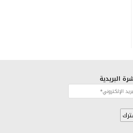
رة البريدية