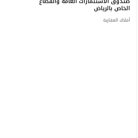
صندوق الاستثمارات العامة والقطاع
الخاص بالرياض
أملاك العقارية