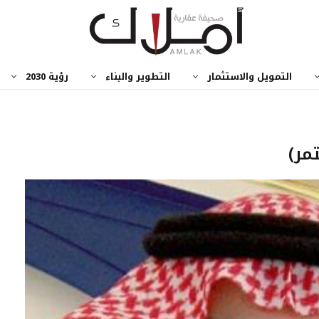
التمويل والاستثمار
التطوير والبناء
رؤية 2030
مر)