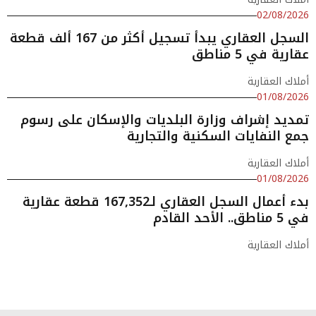
02/08/2026
السجل العقاري يبدأ تسجيل أكثر من 167 ألف قطعة
عقارية في 5 مناطق
أملاك العقارية
01/08/2026
تمديد إشراف وزارة البلديات والإسكان على رسوم
جمع النفايات السكنية والتجارية
أملاك العقارية
01/08/2026
بدء أعمال السجل العقاري لـ167,352 قطعة عقارية
في 5 مناطق.. الأحد القادم
أملاك العقارية