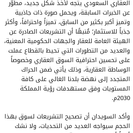
العقاري السعودي يتجه لأخذ شكل جديد، مطوّر
عن الخبرات السابقة، ويحمل صورة ذات جاذبية
وتميز أكبر بكثير من السابق، تميزاً واحترافاً، وأكثر
جذباً للاستثمار؛ مُنبهًا أن التشريعات الصادرة عن
الهيئة العامة للعقار والجهات الحكومية المعنية،
والعديد من التطورات التي تحيط بالقطاع عملت
على تحسين احترافية السوق العقاري وخصوصاً
الوساطة العقارية، وذلك يأتي ضمن الحراك
المتجدد إلى نهضة بلدنا الغالي على كافة
المستويات وفق مستهدفات رؤية المملكة
2030م.
وأكد السويدان أن تصحيح التشريعات لسوق بهذا
الحجم سيواجه العديد من التحديات، ولا نشك