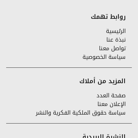
روابط تهمك
الرئيسية
نبذة عنا
تواصل معنا
سياسة الخصوصية
المزيد من أملاك
صفحة العدد
الإعلان معنا
سياسة حقوق الملكية الفكرية والنشر
النشرة البريدية