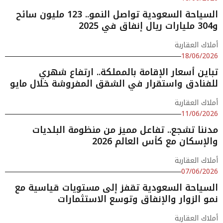
السياحة السعودية تواصل النمو.. 123 مليون سائح
و304 مليارات ريال إنفاق في 2025
أملاك العقارية
18/06/2026
تباين أسعار الإقامة بالمملكة.. ارتفاع شهري
للفنادق واستقرار في الشقق المفروشة خلال مايو
أملاك العقارية
11/06/2026
مدننا تشجع.. تفاعل مميز من منظومة البلديات
والإسكان مع كأس العالم 2026
أملاك العقارية
07/06/2026
السياحة السعودية تقفز إلى مستويات قياسية مع
نمو الزوار والإنفاق وتوسع الاستثمارات
أملاك العقارية