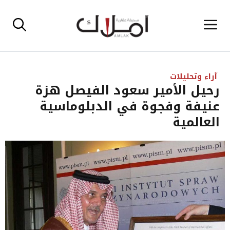
نتقل
القائمة
لى
لمحتوى
آراء وتحليلات
رحيل الأمير سعود الفيصل هزة
عنيفة وفجوة في الدبلوماسية
العالمية