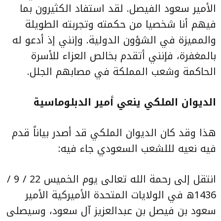
الأمير سعود الفيصل. لقد استفاد الكثيرون بما
فيهم أنا شخصيا من حكمته وتجربته الطويلة
والمميزة في الشؤون الدولية. وإنني إذ أدعو له
بالمغفرة، فإنني أتقدم بخالص العزاء للأسرة
الحاكمة وشعب المملكة في مصابهم الجلل.
الديوان الملكي ينعي أمير الدبلوماسية
هذا وقد كان الديوان الملكي قد أصدر بياناً قدم
فيه نعيه لللشعب السعودي جاء فيه:
انتقل إلى رحمة الله تعالى يوم الخميس 22 / 9 /
1436ه في الولايات المتحدة الأميركية الأمير
سعود بن فيصل بن عبدالعزيز آل سعود، وسيصلى