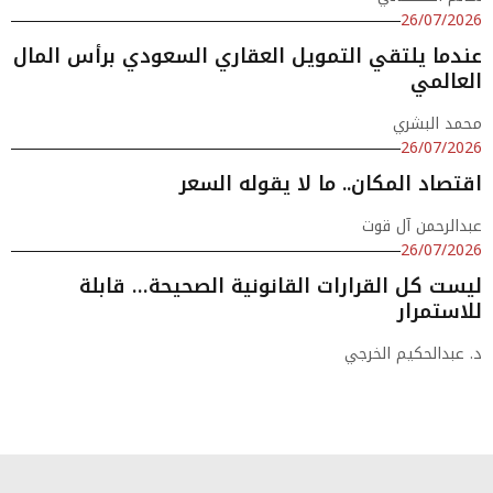
26/07/2026
عندما يلتقي التمويل العقاري السعودي برأس المال
العالمي
محمد البشري
26/07/2026
اقتصاد المكان.. ما لا يقوله السعر
عبدالرحمن آل قوت
26/07/2026
ليست كل القرارات القانونية الصحيحة… قابلة
للاستمرار
د. عبدالحكيم الخرجي