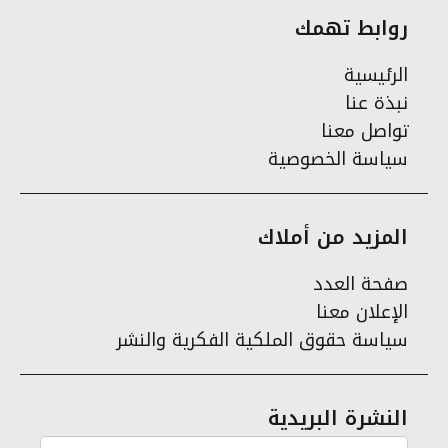
روابط تهمك
الرئيسية
نبذة عنا
تواصل معنا
سياسة الخصوصية
المزيد من أملاك
صفحة العدد
الإعلان معنا
سياسة حقوق الملكية الفكرية والنشر
النشرة البريدية