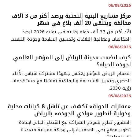
06/08/2026
مركز مشاريع البنية التحتية يرصد أكثر من 3 آلاف
مخالفة ويتلقى 20 ألف بلاغ في شهر
نفّذ أكثر من 37 ألف جولة رقابية في يوليو 2026 لرصد
المخالفات ومعالجة البلاغات وتحسين السلامة وجودة التنفيذ.
06/08/2026
كيف انضمت مدينة الرياض إلى المؤشر العالمي
لجودة الحياة؟
انضمام الرياض للمؤشر يعكس جهودًا مشتركة لقياس الأداء
الحضري وتعزيز الاستدامة والرفاهية تماشيًا مع مستهدفات
رؤية 2030.
05/08/2026
«عقارات الدولة» تكشف عن تأهل 8 كيانات محلية
ودولية لتطوير «وادي الجودة» بالرياض
المشروع يُطرح بنموذج الشراكة مع القطاع الخاص لإعادة
تطوير موقع بحي المحمدية إلى وجهة عمرانية متعددة
الاستخدامات.