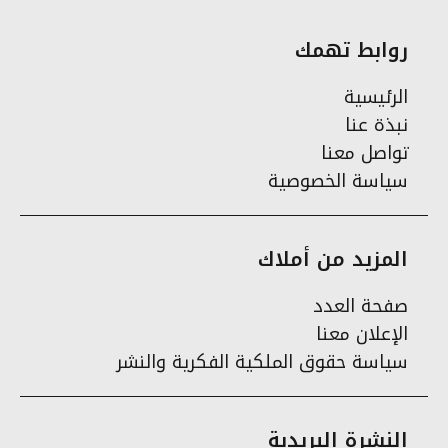
روابط تهمك
الرئيسية
نبذة عنا
تواصل معنا
سياسة الخصوصية
المزيد من أملاك
صفحة العدد
الإعلان معنا
سياسة حقوق الملكية الفكرية والنشر
النشرة البريدية