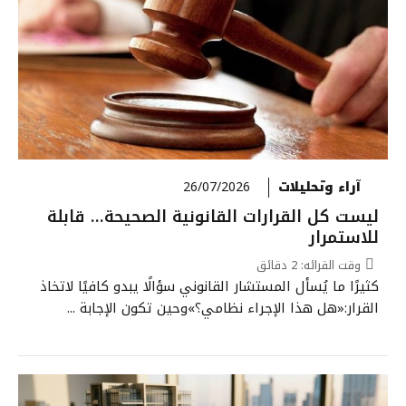
آراء وتحليلات
26/07/2026
ليست كل القرارات القانونية الصحيحة… قابلة
للاستمرار
وقت القرائه:
2
دقائق
كثيرًا ما يُسأل المستشار القانوني سؤالًا يبدو كافيًا لاتخاذ
القرار:«هل هذا الإجراء نظامي؟»وحين تكون الإجابة ...