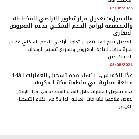
05/08/2026
«الحقيل»: تعديل قرار تطوير الأراضي المخططة
والمخصصة لبرامج الدعم السكني يدعم المعروض
العقاري
التعديل يتيح للمستثمرين تطوير أراضي الدعم السكني مقابل
نسبة منها، لزيادة المعروض وتسريع تسليم الوحدات
للمستفيدين.
05/08/2026
غدًا الخميس.. انتهاء مدة تسجيل العقارات لـ148
قطعة عقارية في منطقة مكة المكرمة
عدم تسجيل العقارات خلال المدة المحددة في قرار الإعلان
يعرض ملاكها للغرامات المالية الواردة في نظام التسجيل
العيني