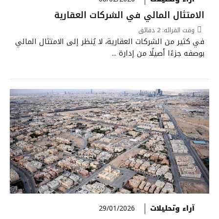
الامتثال المالي في الشركات العقارية
وقت القرائه:
2
دقائق
في كثير من الشركات العقارية، لا يُنظر إلى الامتثال المالي
بوصفه جزءًا أصيلًا من إدارة ...
آراء وتحليلات
29/01/2026