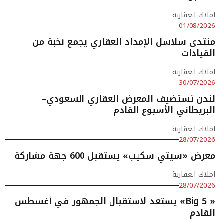
املاك العقارية
01/08/2026
منتدى سلاسل الإمداد العقاري يجمع نخبة من
القيادات
املاك العقارية
30/07/2026
لندن تستضيف المعرض العقاري السعودي–
البريطاني الأسبوع القادم
املاك العقارية
28/07/2026
معرض «سيتي سكيب» يستقبل 600 جهة مشاركة
املاك العقارية
28/07/2026
« Big 5» يستعد لاستقبال الجمهور في أغسطس
القادم