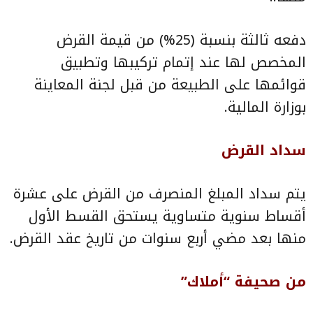
دفعه ثالثة بنسبة (25%) من قيمة القرض
المخصص لها عند إتمام تركيبها وتطبيق
قوائمها على الطبيعة من قبل لجنة المعاينة
بوزارة المالية.
سداد القرض
يتم سداد المبلغ المنصرف من القرض على عشرة
أقساط سنوية متساوية يستحق القسط الأول
منها بعد مضي أربع سنوات من تاريخ عقد القرض.
من صحيفة “أملاك”