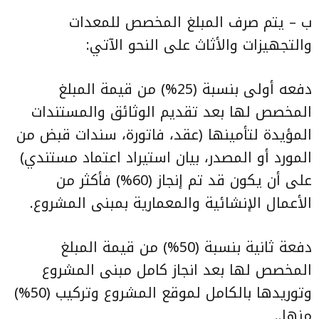
ب – يتم صرف المبلغ المخصص للمعدات
والتجهيزات والأثاث على النحو الآتي:
دفعه أولى بنسبة (25%) من قيمة المبلغ
المخصص لها بعد تقديم الوثائق والمستندات
المؤيدة لتأمينها (عقد، فاتورة، سندات قبض من
المورد أو المصدر، بيان استيراد اعتماد مستندي)
على أن يكون قد تم إنجاز (60%) فأكثر من
الأعمال الإنشائية والمعمارية بمبنى المشروع.
دفعة ثانية بنسبة (50%) من قيمة المبلغ
المخصص لها بعد انجاز كامل مبنى المشروع
وتوريدها بالكامل لموقع المشروع وتركيب (50%)
منها..