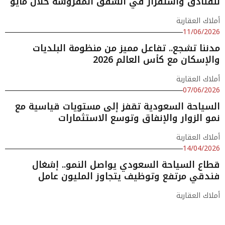
للفنادق واستقرار في الشقق المفروشة خلال مايو
أملاك العقارية
11/06/2026
مدننا تشجع.. تفاعل مميز من منظومة البلديات
والإسكان مع كأس العالم 2026
أملاك العقارية
07/06/2026
السياحة السعودية تقفز إلى مستويات قياسية مع
نمو الزوار والإنفاق وتوسع الاستثمارات
أملاك العقارية
14/04/2026
قطاع السياحة السعودي يواصل النمو.. إشغال
فندقي مرتفع وتوظيف يتجاوز المليون عامل
أملاك العقارية