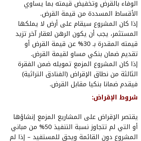
الوفاء بالقرض وتخفيض قيمته بما يساوي
الأقساط المسددة من قيمة القرض.
إذا كان المشروع سيقام على أرض لا يملكها
المستثمر، يجب أن يكون الرهن لعقار آخر تزيد
قيمته المقدرة بـ 30% عن قيمة القرض أو
تقديم ضمان بنكي مساو لقيمة القرض.
إذا كان المشروع المزمع تمويله ضمن الفقرة
الثالثة من نطاق الإقراض (الفنادق التراثية)
فيقدم ضمانا بنكيا مقابل القرض.
شروط الإقراض
:
يقتصر الإقراض على المشاريع المزمع إنشاؤها
أو التي لم تتجاوز نسبة التنفيذ 50% من مباني
المشروع دون القائمة ويحق للمستفيد – إذا لم