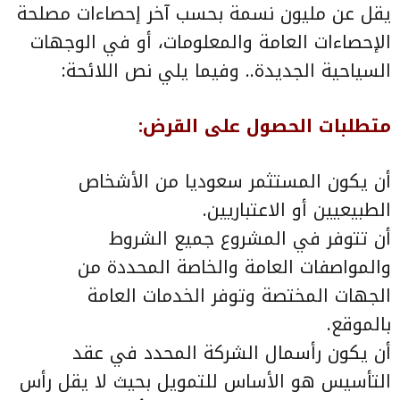
يقل عن مليون نسمة بحسب آخر إحصاءات مصلحة
الإحصاءات العامة والمعلومات، أو في الوجهات
السياحية الجديدة.. وفيما يلي نص اللائحة:
متطلبات الحصول على القرض
:
أن يكون المستثمر سعوديا من الأشخاص
الطبيعيين أو الاعتباريين.
أن تتوفر في المشروع جميع الشروط
والمواصفات العامة والخاصة المحددة من
الجهات المختصة وتوفر الخدمات العامة
بالموقع.
أن يكون رأسمال الشركة المحدد في عقد
التأسيس هو الأساس للتمويل بحيث لا يقل رأس