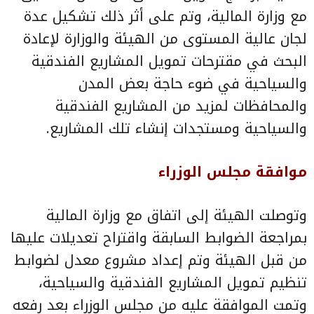
مع وزارة المالية، وتم على أثر ذلك تشكيل عدة
لجان عالية المستوى من الهيئة والوزارة لإعادة
البحث في مقترحات تمويل المشاريع الفندقية
والسياحية في ضوء حاجة بعض المدن
والمحافظات لمزيد من المشاريع الفندقية
والسياحية ومستجدات إنشاء تلك المشاريع.
موافقة مجلس الوزراء
وتوصلت الهيئة إلى اتفاق مع وزارة المالية
بمراجعة الضوابط السابقة واقتراح تعديلات عليها
من قبل الهيئة وتم إعداد مشروع معدل لضوابط
تنظيم تمويل المشاريع الفندقية والسياحية،
وتمت الموافقة عليه من مجلس الوزراء بعد رفعه