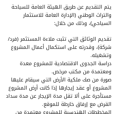
يتم التقديم عن طريق الهيئة العامة للسياحة
والتراث الوطني (الإدارة العامة للاستثمار
السياحي)، وذلك من خلال:
تقديم الوثائق التي تثبت ملاءة المستثمر (فرد/
شركة)، وقدرته على استكمال أعمال المشروع
وتشغيله.
دراسة الجدوى الاقتصادية للمشروع معدة
ومعتمدة من مكتب مرخص.
صورة من صك ملكية الأرض التي سيقام عليها
المشروع أو عقد إيجارها إذا كانت أرض المشروع
مستأجرة على ألا تقل مدة الإيجار عن مدة سداد
القرض مع إرفاق خارطة للموقع.
المخططات الهندسية للمشروع معتمدة من