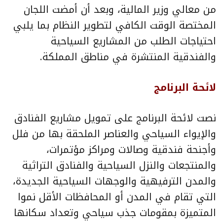
من معالي وزير المالية، وبعد أن أمضت اللجان
المختصة الوقت الكافي لتطوير النظام بما يلبي
احتياجات الطلب من المشاريع السياحية
والفندقية المنتشرة في مناطق المملكة.
لائحة البرنامج
نصت لائحة البرنامج على تمويل مشاريع الفنادق
والإيواء السياحي والعناصر الملحقة بها من فلل
وأجنحة فندقية وصالات ومراكز مؤتمرات،
والمنتجعات والنزل السياحية والفنادق التراثية
والمدن الترفيهية والوجهات السياحية الجديدة،
التي تقام في المدن أو المحافظات الأقل نموا
المتميزة بمقومات جذب سياحي وتعداد سكانها