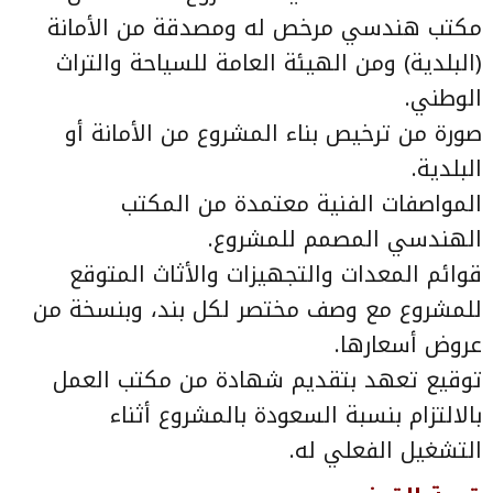
مكتب هندسي مرخص له ومصدقة من الأمانة
(البلدية) ومن الهيئة العامة للسياحة والتراث
الوطني.
صورة من ترخيص بناء المشروع من الأمانة أو
البلدية.
المواصفات الفنية معتمدة من المكتب
الهندسي المصمم للمشروع.
قوائم المعدات والتجهيزات والأثاث المتوقع
للمشروع مع وصف مختصر لكل بند، وبنسخة من
عروض أسعارها.
توقيع تعهد بتقديم شهادة من مكتب العمل
بالالتزام بنسبة السعودة بالمشروع أثناء
التشغيل الفعلي له.