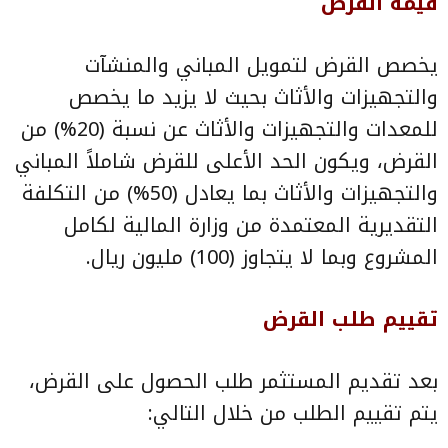
قيمة القرض
يخصص القرض لتمويل المباني والمنشآت
والتجهيزات والأثاث بحيث لا يزيد ما يخصص
للمعدات والتجهيزات والأثاث عن نسبة (20%) من
القرض، ويكون الحد الأعلى للقرض شاملاً المباني
والتجهيزات والأثاث بما يعادل (50%) من التكلفة
التقديرية المعتمدة من وزارة المالية لكامل
المشروع وبما لا يتجاوز (100) مليون ريال.
تقييم طلب القرض
بعد تقديم المستثمر طلب الحصول على القرض،
يتم تقييم الطلب من خلال التالي: