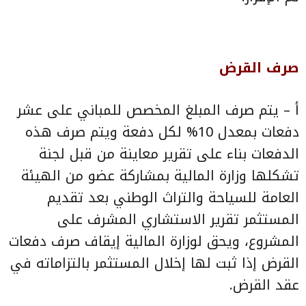
صرف القرض
أ – يتم صرف المبلغ المخصص للمباني على عشر
دفعات بمعدل 10% لكل دفعة ويتم صرف هذه
الدفعات بناء على تقرير معاينة من قبل لجنة
تشكلها وزارة المالية بمشاركة عضو من الهيئة
العامة للسياحة والتراث الوطني بعد تقديم
المستثمر تقرير الاستشاري المشرف على
المشروع، ويحق لوزارة المالية إيقاف صرف دفعات
القرض إذا ثبت لها إخلال المستثمر بالتزاماته في
عقد القرض.