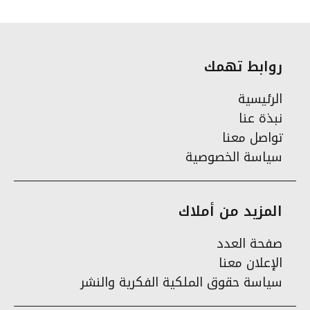
روابط تهمك
الرئيسية
نبذة عنا
تواصل معنا
سياسة الخصوصية
المزيد من أملاك
صفحة العدد
الإعلان معنا
سياسة حقوق الملكية الفكرية والنشر