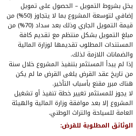
يخل بشروط التمويل – الحصول على تمويل
إضافي لتوسعة المشروع بما لا يتجاوز (50%) من
قيمة التمويل الجاري وذلك بعد سداد (70%) من
مبلغ التمويل بشكل منتظم مع تقديم كافة
المستندات المطلوب تقديمها لوزارة المالية
والضمانات اللازمة لذلك.
إذا لم يبدأ المستثمر بتنفيذ المشروع خلال سنة
من تاريخ عقد القرض يلغى القرض ما لم يكن
هناك مبرر مقنع بأسباب التأخير.
لا يجوز للمستثمر تغيير خطة تنفيذ أو تشغيل
المشروع إلا بعد موافقة وزارة المالية والهيئة
العامة للسياحة والتراث الوطني.
الوثائق المطلوبة للقرض
: