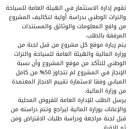
تقوم إدارة الاستثمار في الهيئة العامة للسياحة
والتراث الوطني بدراسة أولية لتكاليف المشروع
من واقع المعلومات والوثائق والمستندات
المرفقة بالطلب.
يتم زيارة موقع كل مشروع من قبل لجنة من
وزارة المالية والهيئة العامة للسياحة والتراث
الوطني للتأكد من موقع المشروع وأن نسبة
الإنجاز في المشروع لم تتجاوز 50% من كامل
المباني وفقا لاستمارة تقييم الانجاز المعتمدة
من وزارة المالية.
يرسل الطلب للإدارة العامة للقروض المحلية
والإعانات بوزارة المالية ليراجع وتتم دراسته من
قبل لجنة مراجعة ودراسة طلبات الاقتراض ومن
ثم الإقرار.