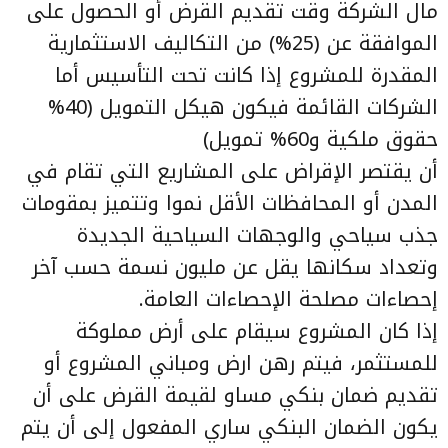
مال الشركة وقت تقديم القرض أو الحصول على
الموافقة عن (25%) من التكاليف الاستثمارية
المقدرة للمشروع إذا كانت تحت التأسيس أما
الشركات القائمة فيكون هيكل التمويل (40%
حقوق ملكية و60% تمويل)
أن يقتصر الإقراض على المشاريع التي تقام في
المدن أو المحافظات الأقل نموا وتتميز بمقومات
جذب سياحي والوجهات السياحية الجديدة
وتعداد سكانها يقل عن مليون نسمة حسب آخر
إحصاءات مصلحة الإحصاءات العامة.
إذا كان المشروع سيقام على أرض مملوكة
للمستثمر، فيتم رهن ارض ومباني المشروع أو
تقديم ضمان بنكي مساو لقيمة القرض على أن
يكون الضمان البنكي ساري المفعول إلى أن يتم