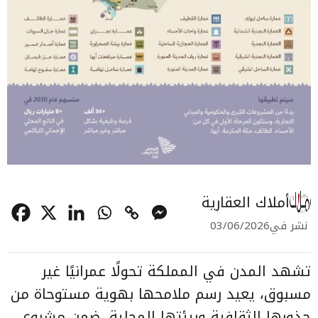
أملاك العقارية
نشر في
03/06/2026
تشهد المدن في المملكة تحولًا عمرانيًا غير
مسبوق، يعيد رسم ملامحها بهوية مستوحاة من
جذورها الثقافية وبيئتها المحلية، ضمن مشروع