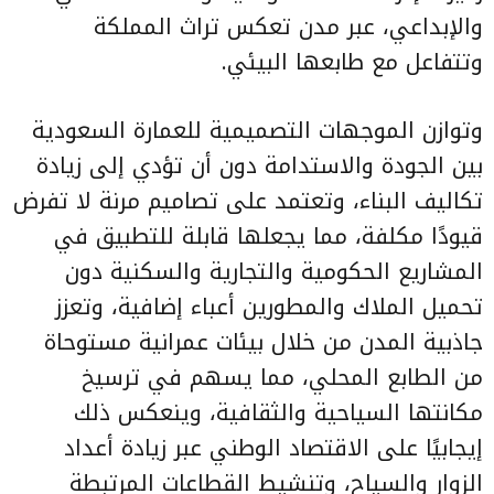
والإبداعي، عبر مدن تعكس تراث المملكة
وتتفاعل مع طابعها البيئي.
وتوازن الموجهات التصميمية للعمارة السعودية
بين الجودة والاستدامة دون أن تؤدي إلى زيادة
تكاليف البناء، وتعتمد على تصاميم مرنة لا تفرض
قيودًا مكلفة، مما يجعلها قابلة للتطبيق في
المشاريع الحكومية والتجارية والسكنية دون
تحميل الملاك والمطورين أعباء إضافية، وتعزز
جاذبية المدن من خلال بيئات عمرانية مستوحاة
من الطابع المحلي، مما يسهم في ترسيخ
مكانتها السياحية والثقافية، وينعكس ذلك
إيجابيًا على الاقتصاد الوطني عبر زيادة أعداد
الزوار والسياح، وتنشيط القطاعات المرتبطة