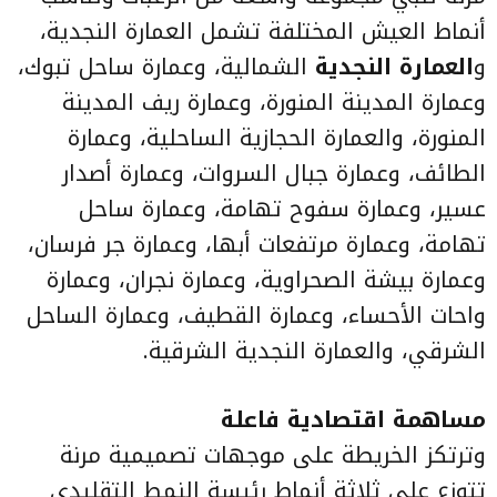
أنماط العيش المختلفة تشمل العمارة النجدية،
و
العمارة النجدية
الشمالية، وعمارة ساحل تبوك،
وعمارة المدينة المنورة، وعمارة ريف المدينة
المنورة، والعمارة الحجازية الساحلية، وعمارة
الطائف، وعمارة جبال السروات، وعمارة أصدار
عسير، وعمارة سفوح تهامة، وعمارة ساحل
تهامة، وعمارة مرتفعات أبها، وعمارة جر فرسان،
وعمارة بيشة الصحراوية، وعمارة نجران، وعمارة
واحات الأحساء، وعمارة القطيف، وعمارة الساحل
الشرقي، والعمارة النجدية الشرقية.
مساهمة اقتصادية فاعلة
وترتكز الخريطة على موجهات تصميمية مرنة
تتوزع على ثلاثة أنماط رئيسة النمط التقليدي