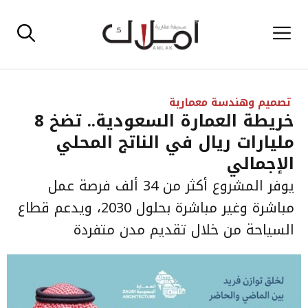
نتقل
القائمة
لى
لمحتوى
تصميم وهندسة معمارية
خريطة العمارة السعودية.. تضخ 8
مليارات ريال في الناتج المحلي
الإجمالي
يوفر المشروع أكثر من 34 ألف فرصة عمل
مباشرة وغير مباشرة بحلول 2030، ويدعم قطاع
السياحة من خلال تقديم مدن متفردة