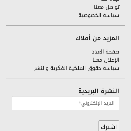
تواصل معنا
سياسة الخصوصية
المزيد من أملاك
صفحة العدد
الإعلان معنا
سياسة حقوق الملكية الفكرية والنشر
النشرة البريدية