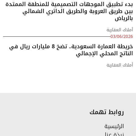
بدء تطبيق الموجهات التصميمية للمنطقة الممتدة
بين طريق العروبة والطريق الدائري الشمالي
بالرياض
أملاك العقارية
03/06/2026
خريطة العمارة السعودية.. تضخ 8 مليارات ريال في
الناتج المحلي الإجمالي
أملاك العقارية
روابط تهمك
الرئيسية
نبذة عنا