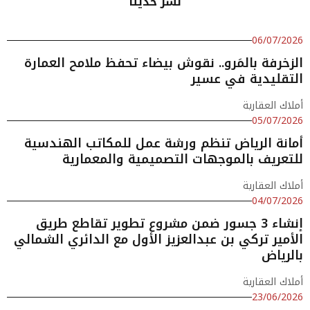
نشر حديثا
06/07/2026
الزخرفة بالمَرو.. نقوش بيضاء تحفظ ملامح العمارة
التقليدية في عسير
أملاك العقارية
05/07/2026
أمانة الرياض تنظم ورشة عمل للمكاتب الهندسية
للتعريف بالموجهات التصميمية والمعمارية
أملاك العقارية
04/07/2026
إنشاء 3 جسور ضمن مشروع تطوير تقاطع طريق
الأمير تركي بن عبدالعزيز الأول مع الدائري الشمالي
بالرياض
أملاك العقارية
23/06/2026