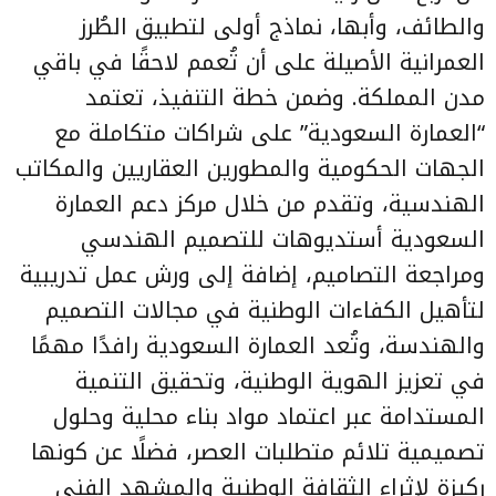
والطائف، وأبها، نماذج أولى لتطبيق الطُرز
العمرانية الأصيلة على أن تُعمم لاحقًا في باقي
مدن المملكة. وضمن خطة التنفيذ، تعتمد
“العمارة السعودية” على شراكات متكاملة مع
الجهات الحكومية والمطورين العقاريين والمكاتب
الهندسية، وتقدم من خلال مركز دعم العمارة
السعودية أستديوهات للتصميم الهندسي
ومراجعة التصاميم، إضافة إلى ورش عمل تدريبية
لتأهيل الكفاءات الوطنية في مجالات التصميم
والهندسة، وتُعد العمارة السعودية رافدًا مهمًا
في تعزيز الهوية الوطنية، وتحقيق التنمية
المستدامة عبر اعتماد مواد بناء محلية وحلول
تصميمية تلائم متطلبات العصر، فضلًا عن كونها
ركيزة لإثراء الثقافة الوطنية والمشهد الفني