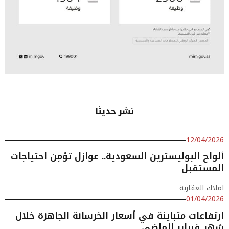
نشر حديثا
12/04/2026
ألواح البوليسترين السعودية.. عوازل تؤمِن احتياجات
المستقبل
املاك العقارية
01/04/2026
ارتفاعات متباينة في أسعار الخرسانة الجاهزة خلال
شهر فبراير الماضي