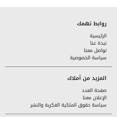
روابط تهمك
الرئيسية
نبذة عنا
تواصل معنا
سياسة الخصوصية
المزيد من أملاك
صفحة العدد
الإعلان معنا
سياسة حقوق الملكية الفكرية والنشر