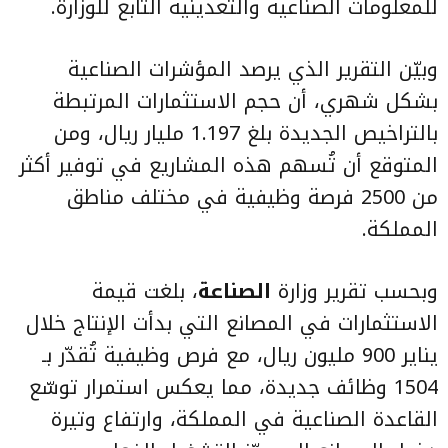
للمعلومات الصناعية والتعدينية التابع للوزارة.
وبيّن التقرير الذي يرصد المؤشرات الصناعية
بشكل شهري، أن حجم الاستثمارات المرتبطة
بالتراخيص الجديدة بلغ 1.197 مليار ريال، ومن
المتوقع أن تُسهم هذه المشاريع في توفير أكثر
من 2500 فرصة وظيفية في مختلف مناطق
المملكة.
وبحسب تقرير وزارة
الصناعة
، بلغت قيمة
الاستثمارات في المصانع التي بدأت الإنتاج خلال
يناير 900 مليون ريال، مع فرص وظيفية تُقدّر بـ
1504 وظائف جديدة، مما يعكس استمرار توسّع
القاعدة الصناعية في المملكة، وارتفاع وتيرة