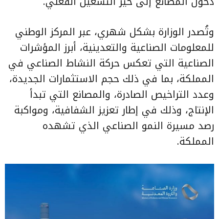
دخول المصانع إلى حيّز التشغيل الفعلي.
وتُصدر الوزارة بشكل شهري، عبر المركز الوطني
للمعلومات الصناعية والتعدينية، أبرز المؤشرات
الصناعية التي تعكس حركة النشاط الصناعي في
المملكة، بما في ذلك حجم الاستثمارات الجديدة،
وعدد التراخيص الصادرة، والمصانع التي تبدأ
الإنتاج، وذلك في إطار تعزيز الشفافية، ومواكبة
رصد مسيرة النمو الصناعي الذي تشهده
المملكة.