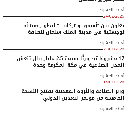
أملاك العقارية
24/02/2026
تعاون بين “أسمو “و”آركابيتا” لتطوير منشأة
لوجستية في مدينة الملك سلمان للطاقة
أملاك العقارية
29/01/2026
17 مشروعًا تطويريًّا بقيمة 2.5 مليار ريال تنعش
المدن الصناعية في مكة المكرمة وجدة
أملاك العقارية
14/01/2026
وزير الصناعة والثروة المعدنية يفتتح النسخة
الخامسة من مؤتمر التعدين الدولي
أملاك العقارية