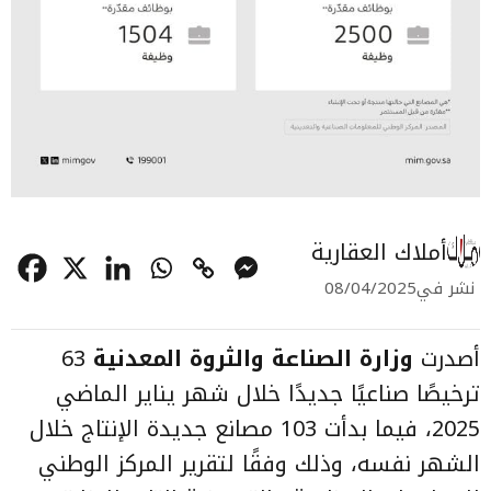
أملاك العقارية
نشر في
08/04/2025
أصدرت
وزارة الصناعة والثروة المعدنية
63
ترخيصًا صناعيًا جديدًا خلال شهر يناير الماضي
2025، فيما بدأت 103 مصانع جديدة الإنتاج خلال
الشهر نفسه، وذلك وفقًا لتقرير المركز الوطني