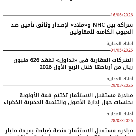
16/06/2026
شراكة بين NHC و«ملاذ» لإصدار وثائق تأمين ضد
العيوب الكامنة للمقاولين
أملاك العقارية
31/05/2026
الشركات العقارية في «تداول» تفقد 626 مليون
ريال من أرباحها خلال الربع الأول 2026
أملاك العقارية
29/03/2026
مبادرة مستقبل الاستثمار تختتم قمة الأولوية
بجلسات حول إدارة الأصول والتنمية الحضرية الخضراء
أملاك العقارية
28/03/2026
مبادرة مستقبل الاستثمار: منصة ضيافة بقيمة مليار