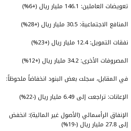
تعويضات العاملين: 146.1 مليار ريال (+6%)
المنافع الاجتماعية: 30.5 مليار ريال (+28%)
نفقات التمويل: 12.4 مليار ريال (+23%)
المصروفات الأخرى: 34.2 مليار ريال (+12%)
في المقابل، سجلت بعض البنود انخفاضاً ملحوظاً:
الإعانات: تراجعت إلى 6.49 مليار ريال (−22%)
الإنفاق الرأسمالي (الأصول غير المالية): انخفض
إلى 27.8 مليار ريال (−19%)