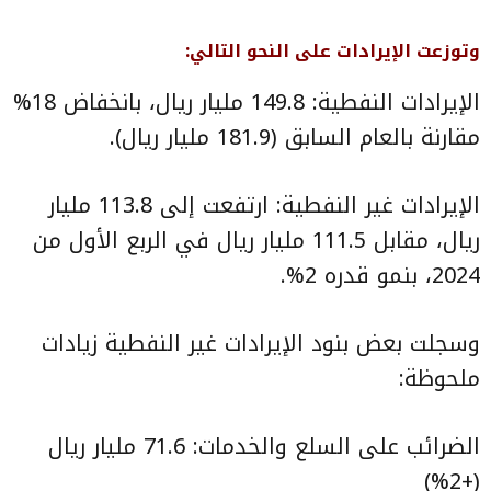
وتوزعت الإيرادات على النحو التالي:
الإيرادات النفطية: 149.8 مليار ريال، بانخفاض 18%
مقارنة بالعام السابق (181.9 مليار ريال).
الإيرادات غير النفطية: ارتفعت إلى 113.8 مليار
ريال، مقابل 111.5 مليار ريال في الربع الأول من
2024، بنمو قدره 2%.
وسجلت بعض بنود الإيرادات غير النفطية زيادات
ملحوظة:
الضرائب على السلع والخدمات: 71.6 مليار ريال
(+2%)