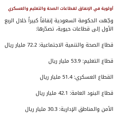
أولوية في الإنفاق لقطاعات الصحة والتعليم والعسكري
وجّهت الحكومة السعودية إنفاقاً كبيراً خلال الربع
الأول إلى قطاعات حيوية، تصدّرها:
قطاع الصحة والتنمية الاجتماعية: 72.2 مليار ريال
قطاع التعليم: 53.9 مليار ريال
القطاع العسكري: 51.4 مليار ريال
قطاع البنود العامة: 42.1 مليار ريال
الأمن والمناطق الإدارية: 30.3 مليار ريال