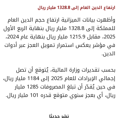
ارتفاع الدين العام إلى 1328.8 مليار ريال
وأظهرت بيانات الميزانية ارتفاع حجم الدين العام
للمملكة إلى 1328.8 مليار ريال بنهاية الربع الأول
2025، مقابل 1215.9 مليار ريال بنهاية عام 2024،
في مؤشر يعكس استمرار تمويل العجز عبر أدوات
الدين.
بحسب تقديرات وزارة المالية، يُتوقع أن تصل
إجمالي الإيرادات للعام 2025 إلى 1184 مليار ريال،
في حين يُقدّر أن تبلغ المصروفات 1285 مليار
ريال، أي بعجز سنوي متوقع قدره 101 مليار ريال.
نشر حديثا