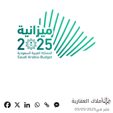
أملاك العقارية
نشر في
05/05/2025