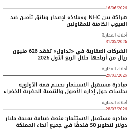
16/06/2026
شراكة بين NHC و«ملاذ» لإصدار وثائق تأمين ضد
العيوب الكامنة للمقاولين
أملاك العقارية
31/05/2026
الشركات العقارية في «تداول» تفقد 626 مليون
ريال من أرباحها خلال الربع الأول 2026
أملاك العقارية
29/03/2026
مبادرة مستقبل الاستثمار تختتم قمة الأولوية
بجلسات حول إدارة الأصول والتنمية الحضرية الخضراء
أملاك العقارية
28/03/2026
مبادرة مستقبل الاستثمار: منصة ضيافة بقيمة مليار
دولار لتطوير 50 فندقًا في جميع أنحاء المملكة