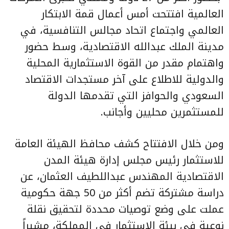
العالمية افتتحت أمس أعمال قمة الابتكار
العالمي واجتماع اتحاد مجالس التنافسية، في
مدينة الملك عبدالله الاقتصادية، وسط حضور
واهتمام مقدر من القوة الاستثمارية المحلية
والدولية للاطلاع على آخر مستجدات الاقتصاد
السعودي والحوافز التي تقدمها الدولة
للمستثمرين محليين وأجانب.
ومن خلال الافتتاح كشف محافظ الهيئة العامة
للاستثمار رئيس مجلس إدارة هيئة المدن
الاقتصادية المهندس عبداللطيف العثمان، عن
دراسة مشتركة تضم أكثر من 50 جهة حكومية
عملت على وضع توصيات محددة لتحقيق نقلة
نوعية في بيئة الاستثمار في المملكة، مشيراً