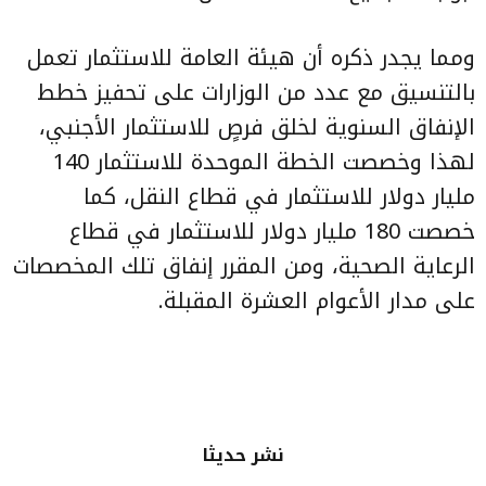
ومما يجدر ذكره أن هيئة العامة للاستثمار تعمل
بالتنسيق مع عدد من الوزارات على تحفيز خطط
الإنفاق السنوية لخلق فرصٍ للاستثمار الأجنبي،
لهذا وخصصت الخطة الموحدة للاستثمار 140
مليار دولار للاستثمار في قطاع النقل، كما
خصصت 180 مليار دولار للاستثمار في قطاع
الرعاية الصحية، ومن المقرر إنفاق تلك المخصصات
على مدار الأعوام العشرة المقبلة.
نشر حديثا