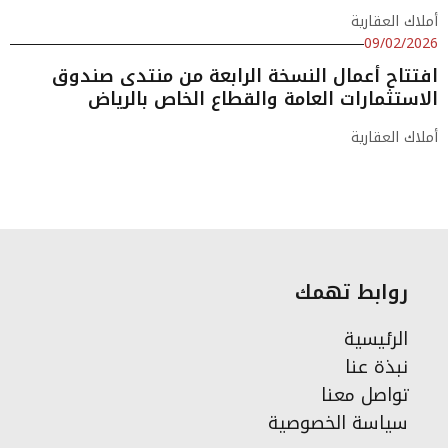
أملاك العقارية
09/02/2026
افتتاح أعمال النسخة الرابعة من منتدى صندوق
الاستثمارات العامة والقطاع الخاص بالرياض
أملاك العقارية
روابط تهمك
الرئيسية
نبذة عنا
تواصل معنا
سياسة الخصوصية