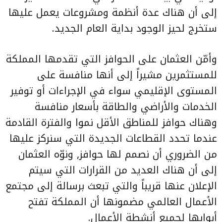
إلى أن هناك عدة أنظمة ومشروعات يعمل عليها
ستخرج لحيز الوجود بداية العام الجديد.
وأمّن العثمان على الحوافز التي تقدمها المملكة
للمستثمرين مشيراً إلى أنها منافسة على
المستوى الإقليمي سواء في الإجراءات أو توفير
الخدمات والأراضي والطاقة بأسعار منافسة
وهناك حوافز للمناطق الأقل نموا والفترة القادمة
عندما تحدد القطاعات الجديدة التي سنركز عليها
من الضروري أن نصمم لها حوافز, ونوّه العثمان
إلى أن هناك العديد من القرارات التي سيتم
الإعلان عنها قريباً والتي تبعث برسالة إلى مجتمع
الأعمال العالمي مضمونها أن المملكة تفتح
أبوابها لجميع أنشطة الأعمال.