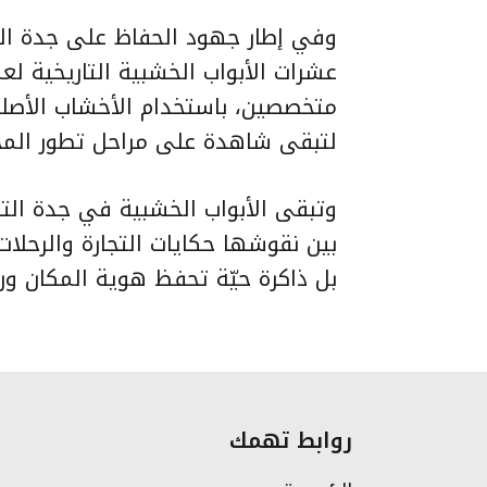
عشرات الأبواب الخشبية التاريخية ل
متخصصين، باستخدام الأخشاب الأصلي
لتبقى شاهدة على مراحل تطور المجت
وتبقى الأبواب الخشبية في جدة الت
بين نقوشها حكايات التجارة والرحلات 
بل ذاكرة حيّة تحفظ هوية المكان ور
روابط تهمك