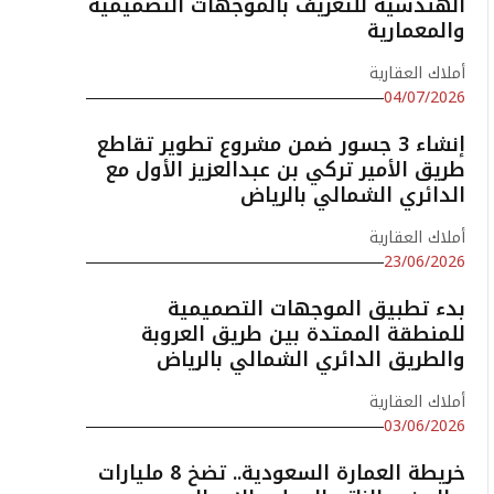
الهندسية للتعريف بالموجهات التصميمية
والمعمارية
أملاك العقارية
04/07/2026
إنشاء 3 جسور ضمن مشروع تطوير تقاطع
طريق الأمير تركي بن عبدالعزيز الأول مع
الدائري الشمالي بالرياض
أملاك العقارية
23/06/2026
بدء تطبيق الموجهات التصميمية
للمنطقة الممتدة بين طريق العروبة
والطريق الدائري الشمالي بالرياض
أملاك العقارية
03/06/2026
خريطة العمارة السعودية.. تضخ 8 مليارات