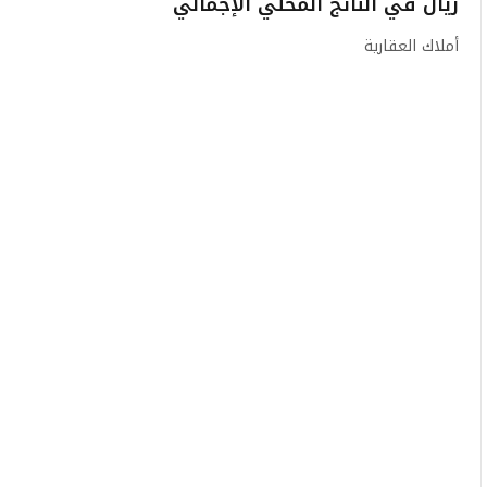
ريال في الناتج المحلي الإجمالي
أملاك العقارية