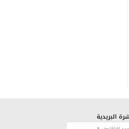
رة البريدية