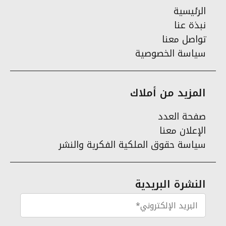
الرئيسية
نبذة عنا
تواصل معنا
سياسة الخصوصية
المزيد من أملاك
صفحة العدد
الإعلان معنا
سياسة حقوق الملكية الفكرية والنشر
النشرة البريدية