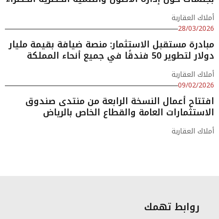
أملاك العقارية
28/03/2026
مبادرة مستقبل الاستثمار: منصة ضيافة بقيمة مليار
دولار لتطوير 50 فندقًا في جميع أنحاء المملكة
أملاك العقارية
09/02/2026
افتتاح أعمال النسخة الرابعة من منتدى صندوق
الاستثمارات العامة والقطاع الخاص بالرياض
أملاك العقارية
روابط تهمك