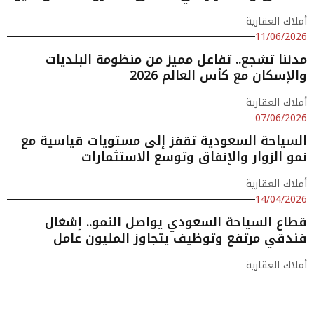
أملاك العقارية
11/06/2026
مدننا تشجع.. تفاعل مميز من منظومة البلديات
والإسكان مع كأس العالم 2026
أملاك العقارية
07/06/2026
السياحة السعودية تقفز إلى مستويات قياسية مع
نمو الزوار والإنفاق وتوسع الاستثمارات
أملاك العقارية
14/04/2026
قطاع السياحة السعودي يواصل النمو.. إشغال
فندقي مرتفع وتوظيف يتجاوز المليون عامل
أملاك العقارية