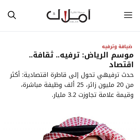
نتقل
القائمة
لى
لمحتوى
ضيافة وترفيه
موسم الرياض: ترفيه.. ثقافة..
اقتصاد
حدث ترفيهي تحول إلى قاطرة اقتصادية: أكثر
من 20 مليون زائر، 25 ألف وظيفة مباشرة،
وقيمة علامة تجاوزت 3.2 مليار.