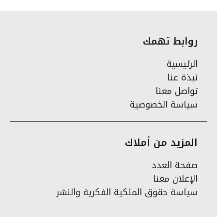
روابط تهمك
الرئيسية
نبذة عنا
تواصل معنا
سياسة الخصوصية
المزيد من أملاك
صفحة العدد
الإعلان معنا
سياسة حقوق الملكية الفكرية والنشر