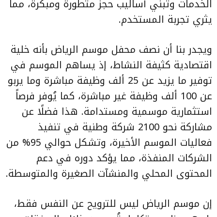
الخدمات وتبني أساليب حجز متطورة ومبكرة، مما
يثري تجربة المستخدم.
ويجدر بنا أن نصف محفل موسم الرياض بأنه خلية
اقتصادية كثيفة النشاط، إذ يساهم الموسم في
توفير ما يزيد عن 25 ألف وظيفة مباشرة وما يربو
عن 100 ألف وظيفة غير مباشرة، كما يُوفر فرصاً
استثمارية موسمية ومستدامة. هذا فضلًا عن
مشاركة نحو 2100 شركة وطنية في تنفيذ
فعاليات الموسم الأخيرة، وتشكل حوالي 95% من
الشركات المنفذة، مما يؤكد دوره في دعم
المحتوى المحلي والمنشآت الصغيرة والمتوسطة.
إن موسم الرياض ليس للترويح عن النفس فقط،