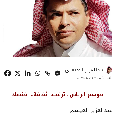
عبدالعزيز العيسى
نشر في
20/10/2025
موسم الرياض..
ترفيه.. ثقافة.. اقتصاد
عبدالعزيز العيسى