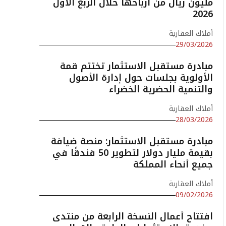
مليون ريال من أرباحها خلال الربع الأول
2026
أملاك العقارية
29/03/2026
مبادرة مستقبل الاستثمار تختتم قمة
الأولوية بجلسات حول إدارة الأصول
والتنمية الحضرية الخضراء
أملاك العقارية
28/03/2026
مبادرة مستقبل الاستثمار: منصة ضيافة
بقيمة مليار دولار لتطوير 50 فندقًا في
جميع أنحاء المملكة
أملاك العقارية
09/02/2026
افتتاح أعمال النسخة الرابعة من منتدى