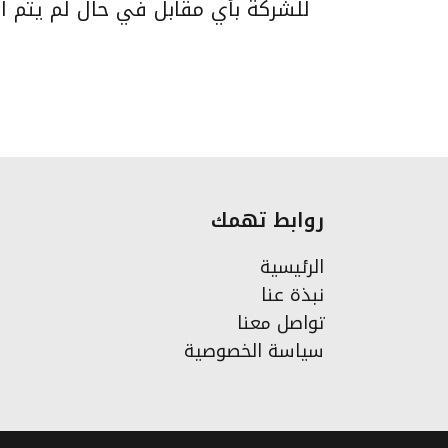
للشركة بأي مقابل في حال لم يتم 
روابط تهمك
الرئيسية
نبذة عنا
تواصل معنا
سياسة الخصوصية