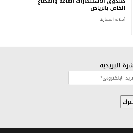
صندوق الاستثمارات العامة والقطاع
الخاص بالرياض
أملاك العقارية
رة البريدية