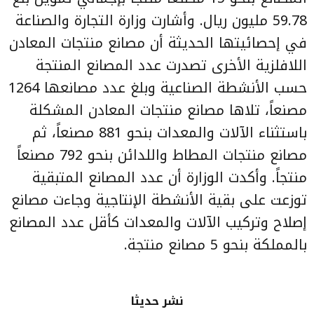
59.78 مليون ريال. وأشارت وزارة التجارة والصناعة
في إحصائيتها الحديثة أن مصانع منتجات المعادن
اللافلزية الأخرى تصدرت عدد المصانع المنتجة
حسب الأنشطة الصناعية وبلغ عدد مصانعها 1264
مصنعاً، تلاها مصانع منتجات المعادن المشكلة
باستثناء الآلات والمعدات بنحو 881 مصنعاً، ثم
مصانع منتجات المطاط واللدائن بنحو 792 مصنعاً
منتجاً. وأكدت الوزارة أن عدد المصانع المتبقية
توزعت على بقية الأنشطة الإنتاجية وجاءت مصانع
إصلاح وتركيب الآلات والمعدات كأقل عدد المصانع
بالمملكة بنحو 5 مصانع منتجة.
نشر حديثا