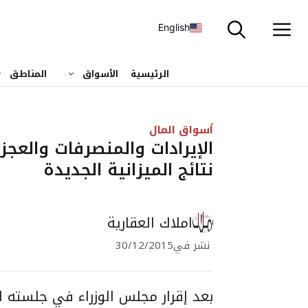
نتقل
لى
English
لمحتوى
الرئيسية
الأسواق
المناطق
أسواق المال
الإيرادات والمنصرفات والعجز
نتائج الميزانية الجديدة
املاك العقارية
نشر في
30/12/2015
بعد إقرار مجلس الوزراء في جلسته ا