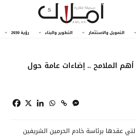
التمويل والاستثمار
التطوير والبناء
رؤية 2030
 أهم الملامح .. إضاءات عامة حول
لتي عقدها برئاسة خادم الحرمين الشريفين