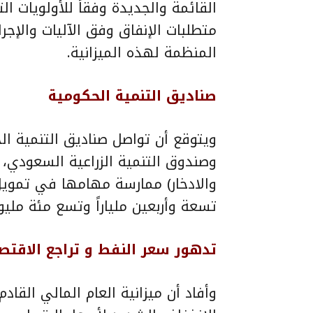
القائمة والجديدة وفقاً للأولويات ا
متطلبات الإنفاق وفق الآليات والإجر
المنظمة لهذه الميزانية.
صناديق التنمية الحكومية
ويتوقع أن تواصل صناديق التنمية ال
وصندوق التنمية الزراعية السعودي، 
تسعة وأربعين ملياراً وتسع مئة مليون
تدهور سعر النفط و تراجع الاقتص