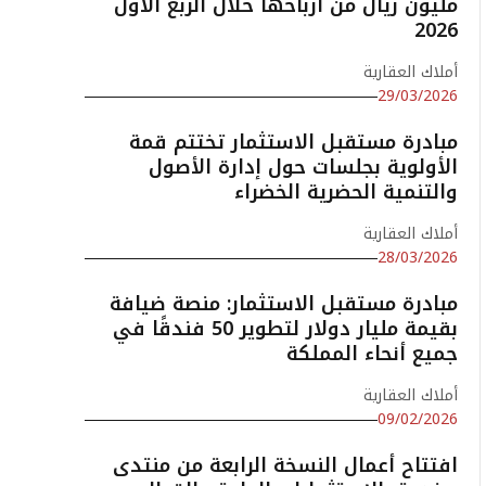
مليون ريال من أرباحها خلال الربع الأول
2026
أملاك العقارية
29/03/2026
مبادرة مستقبل الاستثمار تختتم قمة
الأولوية بجلسات حول إدارة الأصول
والتنمية الحضرية الخضراء
أملاك العقارية
28/03/2026
مبادرة مستقبل الاستثمار: منصة ضيافة
بقيمة مليار دولار لتطوير 50 فندقًا في
جميع أنحاء المملكة
أملاك العقارية
09/02/2026
افتتاح أعمال النسخة الرابعة من منتدى