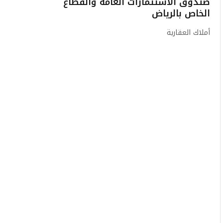
صندوق الاستثمارات العامة والقطاع
الخاص بالرياض
أملاك العقارية