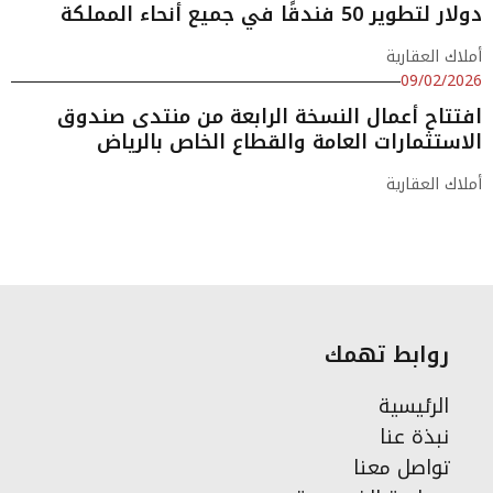
دولار لتطوير 50 فندقًا في جميع أنحاء المملكة
أملاك العقارية
09/02/2026
افتتاح أعمال النسخة الرابعة من منتدى صندوق
الاستثمارات العامة والقطاع الخاص بالرياض
أملاك العقارية
روابط تهمك
الرئيسية
نبذة عنا
تواصل معنا