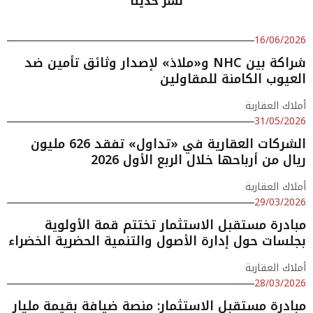
نشر حديثا
16/06/2026
شراكة بين NHC و«ملاذ» لإصدار وثائق تأمين ضد
العيوب الكامنة للمقاولين
أملاك العقارية
31/05/2026
الشركات العقارية في «تداول» تفقد 626 مليون
ريال من أرباحها خلال الربع الأول 2026
أملاك العقارية
29/03/2026
مبادرة مستقبل الاستثمار تختتم قمة الأولوية
بجلسات حول إدارة الأصول والتنمية الحضرية الخضراء
أملاك العقارية
28/03/2026
مبادرة مستقبل الاستثمار: منصة ضيافة بقيمة مليار