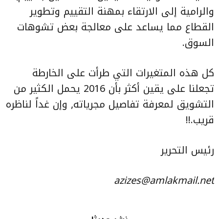
والرامية إلى الارتقاء بمهنة التقييم وتطوير
القطاع مما يساعد على معالجة بعض تشوهات
السوق.
كل هذه المتغيرات التي طرأت على الخارطة
تجعلنا على يقين أكثر بأن 2016 يحمل الكثير من
التشويق لمعرفة تفاصيل مجرياته, وإن غداً لناظره
قريب.!!
رئيس التحرير
azizes@amlakmail.net