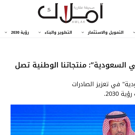
التمويل والاستثمار
التطوير والبناء
رؤية 2030
السعودية”: منتجاتنا الوطنية تصل
دية" في تعزيز الصادرات