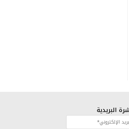
رة البريدية