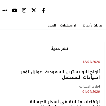
بيانات وأبحاث
آراء وتحليلات
العدد
نشر حديثا
12/04/2026
ألواح البوليسترين السعودية.. عوازل تؤمِن
احتياجات المستقبل
املاك العقارية
01/04/2026
ارتفاعات متباينة في أسعار الخرسانة