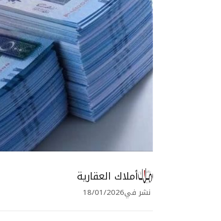
أملاك العقارية
نشر في
18/01/2026