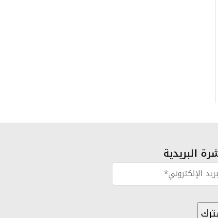
رة البريدية