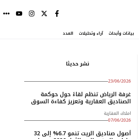
بيانات وأبحاث
آراء وتحليلات
العدد
نشر حديثا
23/06/2026
غرفة الرياض تنظم لقاءً حول حوكمة
الصناديق العقارية وتعزيز كفاءة السوق
املاك العقارية
07/06/2026
أصول صناديق الريت تنمو 6.7% إلى 32