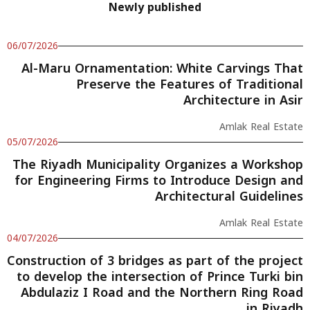
Newly published
06/07/2026
Al-Maru Ornamentation: White Carvings That
Preserve the Features of Traditional
Architecture in Asir
Amlak Real Estate
05/07/2026
The Riyadh Municipality Organizes a Workshop
for Engineering Firms to Introduce Design and
Architectural Guidelines
Amlak Real Estate
04/07/2026
Construction of 3 bridges as part of the project
to develop the intersection of Prince Turki bin
Abdulaziz I Road and the Northern Ring Road
in Riyadh