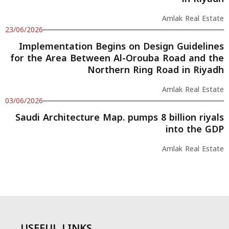
Amlak Real Estate
23/06/2026
Implementation Begins on Design Guidelines
for the Area Between Al-Orouba Road and the
Northern Ring Road in Riyadh
Amlak Real Estate
03/06/2026
Saudi Architecture Map. pumps 8 billion riyals
into the GDP
Amlak Real Estate
USEFUL LINKS