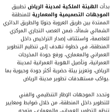
بدأت
الهيئة الملكية لمدينة الرياض
تطبيق
الموجهات التصميمية والمعمارية
للمنطقة
الممتدة بين طريق العروبة جنوبًا والطريق الدائري
الشمالي شمالًا، ضمن العصب التجاري المركزي
للعاصمة، واستئناف إصدار التراخيص داخل
المنطقة، في خطوة تهدف إلى تنظيم التطوير
العمراني والمعماري، ورفع جودة المخرجات
العمرانية، وتأصيل الهوية العمرانية لمدينة
الرياض، وتعزيز بيئة حضرية أكثر جودة وحيوية بما
يواكب مستهدفات تطوير مدينة الرياض.
وتحدد الموجهات الإطار التنظيمي والفني
للتطوير داخل المنطقة، من خلال ضوابط ومعايير
تنظم التطوير العمراني والمعماري، وتوجه