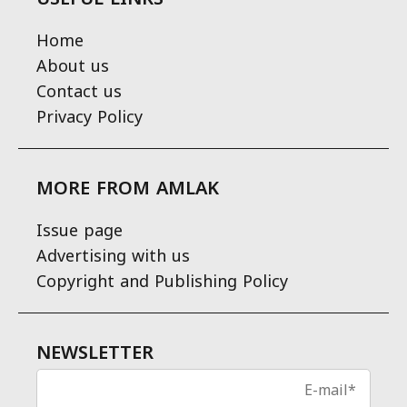
Home
About us
Contact us
Privacy Policy
MORE FROM AMLAK
Issue page
Advertising with us
Copyright and Publishing Policy
NEWSLETTER