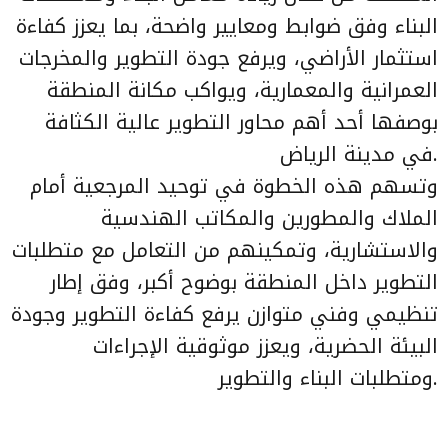
البناء وفق ضوابط ومعايير واضحة، بما يعزز كفاءة
استثمار الأراضي، ويرفع جودة التطوير والمخرجات
العمرانية والمعمارية، ويواكب مكانة المنطقة
بوصفها أحد أهم محاور التطوير عالية الكثافة
في مدينة الرياض.
وتسهم هذه الخطوة في توحيد المرجعية أمام
الملاك والمطورين والمكاتب الهندسية
والاستشارية، وتمكينهم من التعامل مع متطلبات
التطوير داخل المنطقة بوضوح أكبر، وفق إطار
تنظيمي وفني متوازن يرفع كفاءة التطوير وجودة
البيئة الحضرية، ويعزز موثوقية الإجراءات
ومتطلبات البناء والتطوير.