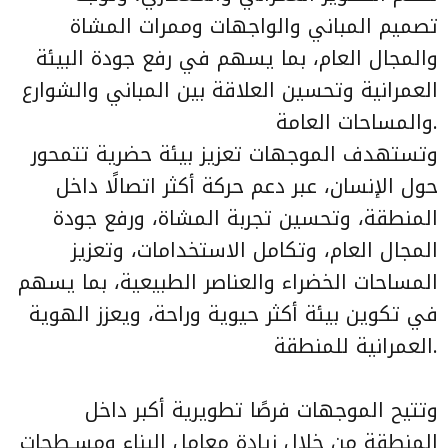
تصميم المباني والواجهات وممرات المشاة
والمجال العام، بما يسهم في رفع جودة البيئة
العمرانية وتحسين العلاقة بين المباني والشوارع
والمساحات العامة.
وتستهدف الموجهات تعزيز بيئة حضرية تتمحور
حول الإنسان، عبر دعم حركة أكثر اتصالًا داخل
المنطقة، وتحسين تجربة المشاة، ورفع جودة
المجال العام، وتكامل الاستخدامات، وتعزيز
المساحات الخضراء والعناصر الطبيعية، بما يسهم
في تكوين بيئة أكثر حيوية وراحة، ويعزز الهوية
العمرانية للمنطقة.
وتتيح الموجهات فرصًا تطويرية أكبر داخل
المنطقة من خلال زيادة معامل البناء ومسـطحات