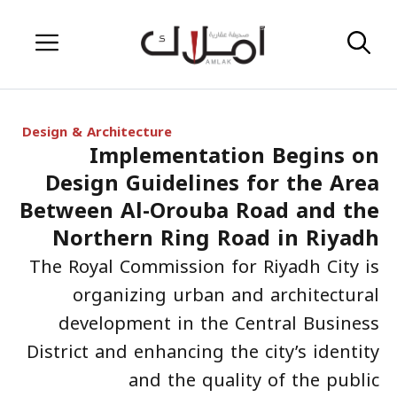
Skip
Menu
to
content
Design & Architecture
Implementation Begins on
Design Guidelines for the Area
Between Al-Orouba Road and the
Northern Ring Road in Riyadh
The Royal Commission for Riyadh City is
organizing urban and architectural
development in the Central Business
District and enhancing the city’s identity
and the quality of the public