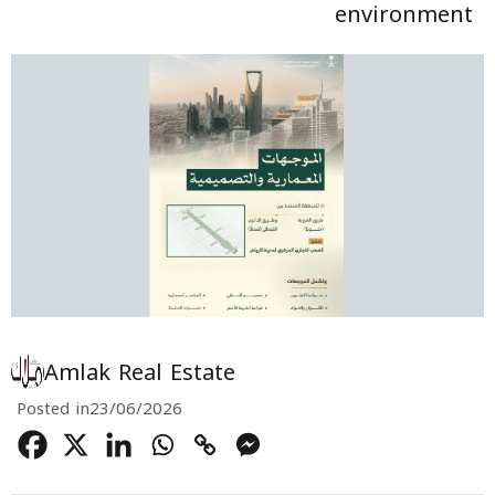
environment
Amlak Real Estate
Posted in
23/06/2026