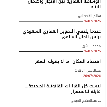
الوساطة العقارية بين الإنجاز واكتمال
البناء
سالم القحطاني
26/07/2026
عندما يلتقي التمويل العقاري السعودي
برأس المال العالمي
محمد البشري
26/07/2026
اقتصاد المكان.. ما لا يقوله السعر
عبدالرحمن آل قوت
26/07/2026
ليست كل القرارات القانونية الصحيحة…
قابلة للاستمرار
د. عبدالحكيم الخرجي