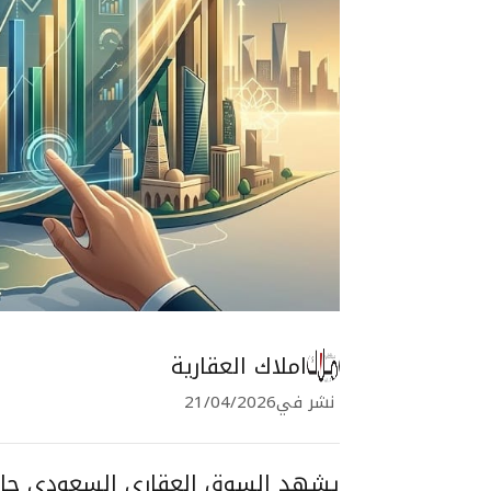
املاك العقارية
نشر في
21/04/2026
يشهد السوق العقاري السعودي حالة