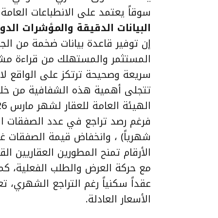
سوقاً يعتمد على الانطباعات العام
البيانات الدقيقة والمؤشرات الدور
إن توفير قاعدة بيانات ضخمة من ال
المستثمر والمستهلك من قراءة مشه
سريعة وصحيحة ترتكز على الواقع لا 
تتجلى أهمية هذه الشفافية من خلال
الأرقام تمنح المطورين العقاريين ال
عقداً سكنياً رغم التراجع الشهري، 
الأسعار العادلة.