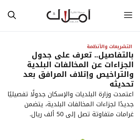
نتقل
القائمة
لى
لمحتوى
التشريعات والأنظمة
بالتفاصيل.. تعرف على جدول
الجزاءات عن المخالفات البلدية
والتراخيص وإتلاف المرافق بعد
تحديثه
اعتمدت وزارة البلديات والإسكان جدولًا تفصيليًا
جديدًا لجزاءات المخالفات البلدية، يتضمن
غرامات متفاوتة تصل إلى 50 ألف ريال.