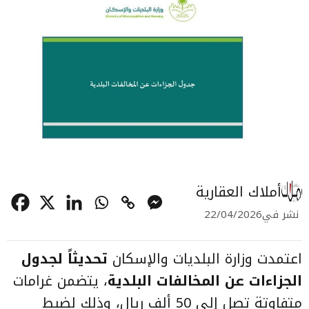
أملاك العقارية
نشر في
22/04/2026
اعتمدت وزارة البلديات والإسكان
تحديثاً لجدول
الجزاءات عن المخالفات البلدية
، يتضمن غرامات
متفاوتة تصل إلى 50 ألف ريال، وذلك لضبط