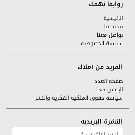
روابط تهمك
الرئيسية
نبذة عنا
تواصل معنا
سياسة الخصوصية
المزيد من أملاك
صفحة العدد
الإعلان معنا
سياسة حقوق الملكية الفكرية والنشر
النشرة البريدية