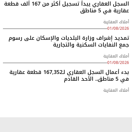
السجل العقاري يبدأ تسجيل أكثر من 167 ألف قطعة
عقارية في 5 مناطق
أملاك العقارية
01/08/2026
تمديد إشراف وزارة البلديات والإسكان على رسوم
جمع النفايات السكنية والتجارية
أملاك العقارية
01/08/2026
بدء أعمال السجل العقاري لـ167,352 قطعة عقارية
في 5 مناطق.. الأحد القادم
أملاك العقارية