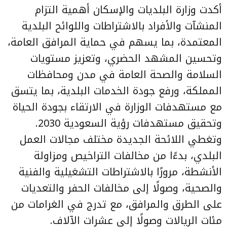
أكدت وزارة البلديات والإسكان أهمية التزام
المنشآت والأفراد بالاشتراطات واللوائح البلدية
المعتمدة، بما يسهم في حماية المرافق العامة،
وتحسين المشهد الحضري، وتعزيز مستويات
السلامة والصحة العامة في مدن ومحافظات
المملكة، ورفع جودة الخدمات البلدية، بما يتسق
مع مستهدفات الوزارة في الارتقاء بجودة الحياة
وتحقيق مستهدفات رؤية السعودية 2030.
وتغطي اللائحة الجديدة مختلف مجالات العمل
البلدي، بدءًا من مخالفات التراخيص ومزاولة
الأنشطة، مرورًا بالاشتراطات التشغيلية والفنية
والصحية، وصولًا إلى مخالفات الحفر والتعديات
على الطرق والمرافق، مع تدرج في الغرامات من
مئات الريالات وصولًا إلى عشرات الآلاف.