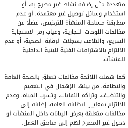
متعددة مثل إضافة نشاط غير مصرح به، أو
استخدام وسائل توصيل غير معتمدة، أو عدم
مطابقة مساحة المنشأة للترخيص، فضلًا عن
مخالفات اللوحات التجارية، وغياب رمز الاستجابة
السريع، والتلاعب بسجلات الرقابة الصحية، أو عدم
الالتزام بالاشتراطات الفنية للبنية الداخلية
للمنشآت.
كما شملت اللائحة مخالفات تتعلق بالصحة العامة
والنظافة، من بينها الإهمال في التعقيم
والتنظيف، وتراكم النفايات، وتسرب المياه، وعدم
الالتزام بمعايير النظافة العامة، إضافة إلى
مخالفات متعلقة بعرض البيانات داخل المنشآت أو
دخول غير المصرح لهم إلى مناطق العمل.