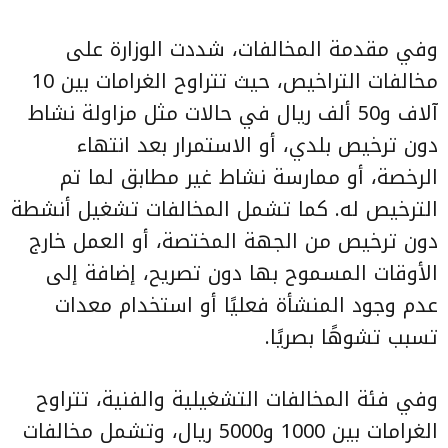
وفي مقدمة المخالفات، شددت الوزارة على
مخالفات التراخيص، حيث تتراوح الغرامات بين 10
آلاف و50 ألف ريال في حالات مثل مزاولة نشاط
دون ترخيص بلدي، أو الاستمرار بعد انتهاء
الرخصة، أو ممارسة نشاط غير مطابق لما تم
الترخيص له. كما تشمل المخالفات تشغيل أنشطة
دون ترخيص من الجهة المختصة، أو العمل خارج
الأوقات المسموح بها دون تصريح، إضافة إلى
عدم وجود المنشأة فعليًا أو استخدام معدات
تسبب تشوهًا بصريًا.
وفي فئة المخالفات التشغيلية والفنية، تتراوح
الغرامات بين 1000 و5000 ريال، وتشمل مخالفات