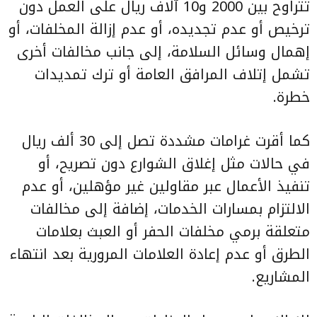
تتراوح بين 2000 و10 آلاف ريال على العمل دون
ترخيص أو عدم تجديده، أو عدم إزالة المخلفات، أو
إهمال وسائل السلامة، إلى جانب مخالفات أخرى
تشمل إتلاف المرافق العامة أو ترك تمديدات
خطرة.
كما أقرت غرامات مشددة تصل إلى 30 ألف ريال
في حالات مثل إغلاق الشوارع دون تصريح، أو
تنفيذ الأعمال عبر مقاولين غير مؤهلين، أو عدم
الالتزام بمسارات الخدمات، إضافة إلى مخالفات
متعلقة برمي مخلفات الحفر أو العبث بعلامات
الطرق أو عدم إعادة العلامات المرورية بعد انتهاء
المشاريع.