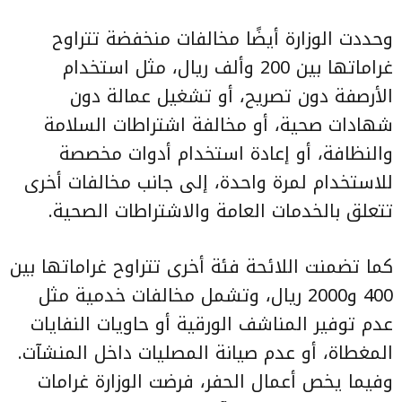
وحددت الوزارة أيضًا مخالفات منخفضة تتراوح
غراماتها بين 200 وألف ريال، مثل استخدام
الأرصفة دون تصريح، أو تشغيل عمالة دون
شهادات صحية، أو مخالفة اشتراطات السلامة
والنظافة، أو إعادة استخدام أدوات مخصصة
للاستخدام لمرة واحدة، إلى جانب مخالفات أخرى
تتعلق بالخدمات العامة والاشتراطات الصحية.
كما تضمنت اللائحة فئة أخرى تتراوح غراماتها بين
400 و2000 ريال، وتشمل مخالفات خدمية مثل
عدم توفير المناشف الورقية أو حاويات النفايات
المغطاة، أو عدم صيانة المصليات داخل المنشآت.
وفيما يخص أعمال الحفر، فرضت الوزارة غرامات