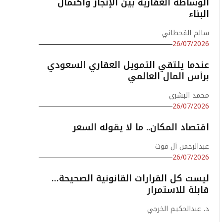
الوساطة العقارية بين الإنجاز واكتمال
البناء
سالم القحطاني
26/07/2026
عندما يلتقي التمويل العقاري السعودي
برأس المال العالمي
محمد البشري
26/07/2026
اقتصاد المكان.. ما لا يقوله السعر
عبدالرحمن آل قوت
26/07/2026
ليست كل القرارات القانونية الصحيحة…
قابلة للاستمرار
د. عبدالحكيم الخرجي