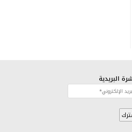
رة البريدية