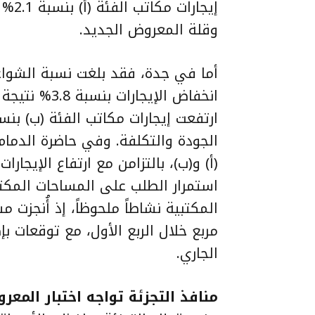
وقلة المعروض الجديد.
انخفاض الإيجا
الجودة والتكلفة. وفي حاضرة الدما
استمرار الطلب على المساحات المكت
الجاري.
منافذ التجزئة تواجه اختبار المعر