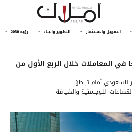
التمويل والاستثمار
التطوير والبناء
رؤية 2030
 في المعاملات خلال الربع الأول من
ر السعودي أمام تباطؤ
لقطاعات اللوجستية والضيافة