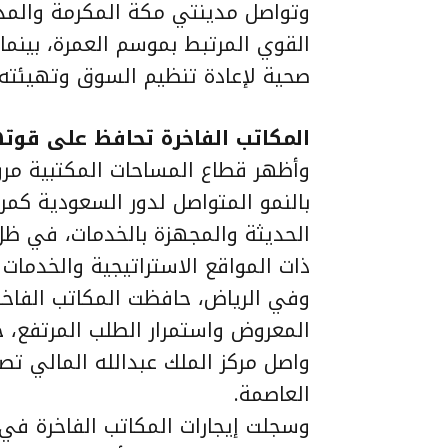
وتواصل مدينتي مكة المكرمة والمدي
القوي المرتبط بموسم العمرة، بينما 
صحية لإعادة تنظيم السوق وتهيئته ل
المكاتب الفاخرة تحافظ على قوته
وأظهر قطاع المساحات المكتبية مرون
بالنمو المتواصل لدور السعودية كمر
الحديثة والمجهزة بالخدمات، في ظل
ذات المواقع الاستراتيجية والخدمات 
وفي الرياض، حافظت المكاتب الفاخ
واصل مركز الملك عبدالله المالي تصد
العاصمة.