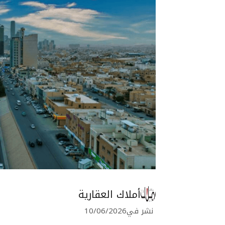
أملاك العقارية
نشر في
10/06/2026