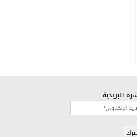
رة البريدية