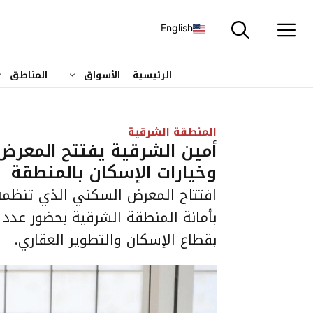
نتقل
لى
English
لمحتوى
الرئيسية
الأسواق
المناطق
المنطقة الشرقية
أمين الشرقية يفتتح المعر
وخيارات الإسكان بالمنطقة
افتتاح المعرض السكني الذي تنظمه 
بأمانة المنطقة الشرقية بحضور عدد
بقطاع الإسكان والتطوير العقاري.