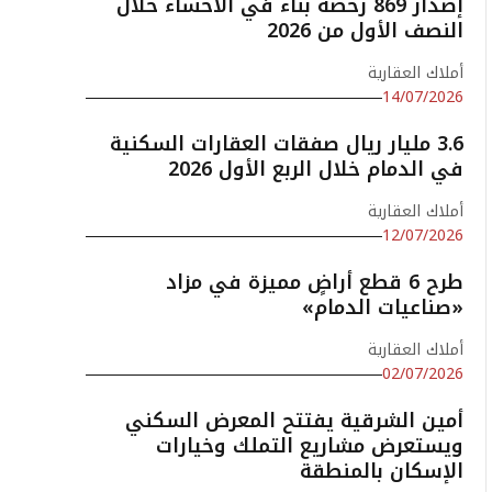
إصدار 869 رخصة بناء في الأحساء خلال
النصف الأول من 2026
أملاك العقارية
14/07/2026
3.6 مليار ريال صفقات العقارات السكنية
في الدمام خلال الربع الأول 2026
أملاك العقارية
12/07/2026
طرح 6 قطع أراضٍ مميزة في مزاد
«صناعيات الدمام»
أملاك العقارية
02/07/2026
أمين الشرقية يفتتح المعرض السكني
ويستعرض مشاريع التملك وخيارات
الإسكان بالمنطقة