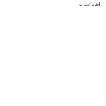
أملاك العقارية