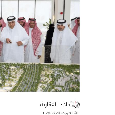
أملاك العقارية
نشر في
02/07/2026