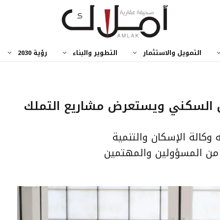
التمويل والاستثمار
التطوير والبناء
رؤية 2030
ض السكني ويستعرض مشاريع التملك
وكالة الإسكان والتنمية
 من المسؤولين والمهتمين